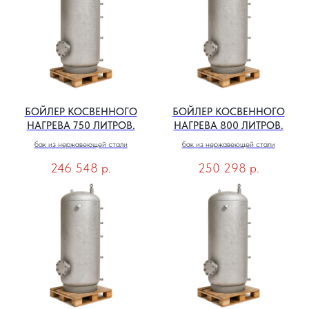
БОЙЛЕР КОСВЕННОГО
БОЙЛЕР КОСВЕННОГО
НАГРЕВА 750 ЛИТРОВ.
НАГРЕВА 800 ЛИТРОВ.
бак из нержавеющей стали
бак из нержавеющей стали
246 548
р.
250 298
р.