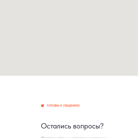
ГОТОВЫ К ОБЩЕНИЮ
Остались вопросы?