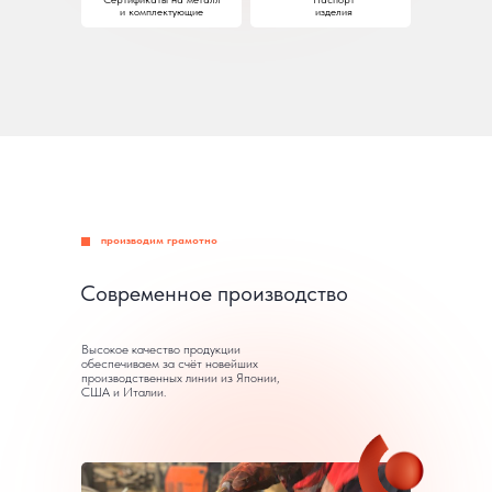
и комплектующие
изделия
производим грамотно
Современное производство
Высокое качество продукции
обеспечиваем за счёт новейших
производственных линии из Японии,
США и Италии.