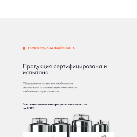
ПОДТВЕРЖДАЕМ НАДЁЖНОСТЬ
Продукция сертифицирована и
испытана
Оборудование имеет все необходимые
сертификаты и соответствует техническим
требованиям и регламентам.
Все технологические процессы выполняются
по ГОСТ.