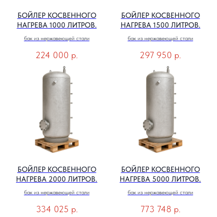
БОЙЛЕР КОСВЕННОГО
БОЙЛЕР КОСВЕННОГО
НАГРЕВА 1000 ЛИТРОВ.
НАГРЕВА 1500 ЛИТРОВ.
бак из нержавеющей стали
бак из нержавеющей стали
224 000
р.
297 950
р.
БОЙЛЕР КОСВЕННОГО
БОЙЛЕР КОСВЕННОГО
НАГРЕВА 2000 ЛИТРОВ.
НАГРЕВА 5000 ЛИТРОВ.
бак из нержавеющей стали
бак из нержавеющей стали
334 025
р.
773 748
р.