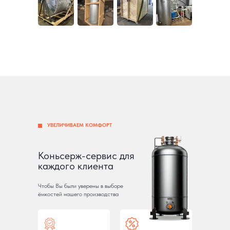
УВЕЛИЧИВАЕМ КОМФОРТ
Коньсерж-сервис для
каждого клиента
Чтобы Вы были уверены в выборе
ёмкостей нашего производства