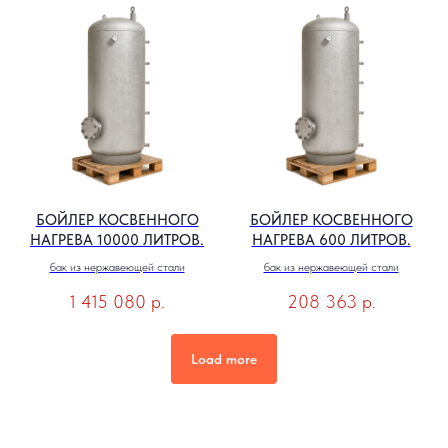
БОЙЛЕР КОСВЕННОГО
БОЙЛЕР КОСВЕННОГО
НАГРЕВА 10000 ЛИТРОВ.
НАГРЕВА 600 ЛИТРОВ.
бак из нержавеющей стали
бак из нержавеющей стали
1 415 080
р.
208 363
р.
Load more