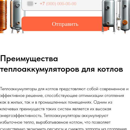
+7
Отправить
Преимущества
теплоаккумуляторов для котлов
Теплоаккумуляторы для котлов представляют собой современное и
эффективное решение, способствующее оптимизации отопления
как в жилых, так и в промышленных помещениях. Одним из
ключевых преимуществ таких систем является их высокая
энергоэффективность. Теплоаккумуляторы аккумулируют
избыточное тепло, вырабатываемое котлом, что позволяет
существенно экономить ресурсы и снижать затраты на отопление.