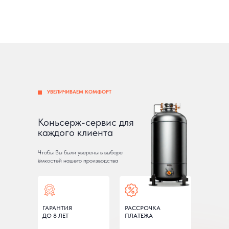
УВЕЛИЧИВАЕМ КОМФОРТ
Коньсерж-сервис для
каждого клиента
Чтобы Вы были уверены в выборе
ёмкостей нашего производства
ГАРАНТИЯ
РАССРОЧКА
ДО 8 ЛЕТ
ПЛАТЕЖА