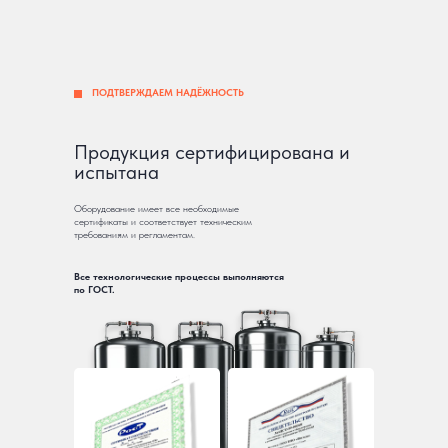
ПОДТВЕРЖДАЕМ НАДЁЖНОСТЬ
Продукция сертифицирована и
испытана
Оборудование имеет все необходимые
сертификаты и соответствует техническим
требованиям и регламентам.
Все технологические процессы выполняются
по ГОСТ.