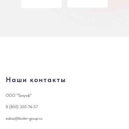
Наши контакты
ООО "Триумф"
8 (800) 300-74-57
zakaz@boiler-group.ru