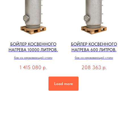
БОЙЛЕР КОСВЕННОГО
БОЙЛЕР КОСВЕННОГО
НАГРЕВА 10000 ЛИТРОВ.
НАГРЕВА 600 ЛИТРОВ.
бак из нержавеющей стали
бак из нержавеющей стали
1 415 080
р.
208 363
р.
Load more