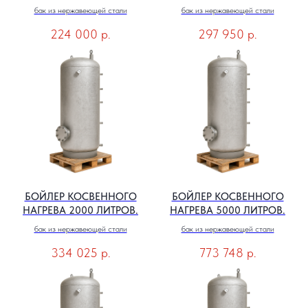
бак из нержавеющей стали
бак из нержавеющей стали
224 000
р.
297 950
р.
БОЙЛЕР КОСВЕННОГО
БОЙЛЕР КОСВЕННОГО
НАГРЕВА 2000 ЛИТРОВ.
НАГРЕВА 5000 ЛИТРОВ.
бак из нержавеющей стали
бак из нержавеющей стали
334 025
р.
773 748
р.