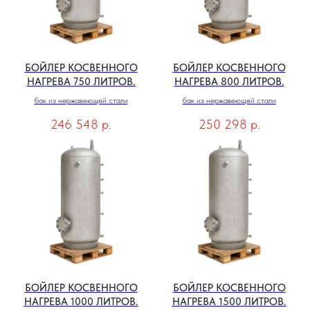
БОЙЛЕР КОСВЕННОГО
БОЙЛЕР КОСВЕННОГО
НАГРЕВА 750 ЛИТРОВ.
НАГРЕВА 800 ЛИТРОВ.
бак из нержавеющей стали
бак из нержавеющей стали
246 548
р.
250 298
р.
БОЙЛЕР КОСВЕННОГО
БОЙЛЕР КОСВЕННОГО
НАГРЕВА 1000 ЛИТРОВ.
НАГРЕВА 1500 ЛИТРОВ.