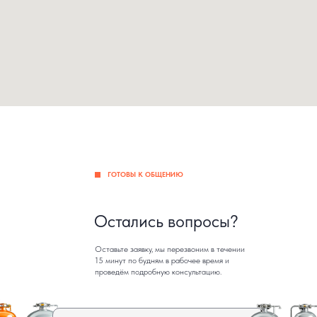
ГОТОВЫ К ОБЩЕНИЮ
Остались вопросы?
Оставьте заявку, мы перезвоним в течении
15 минут по будням в рабочее время и
проведём подробную консультацию.
Введите телефон