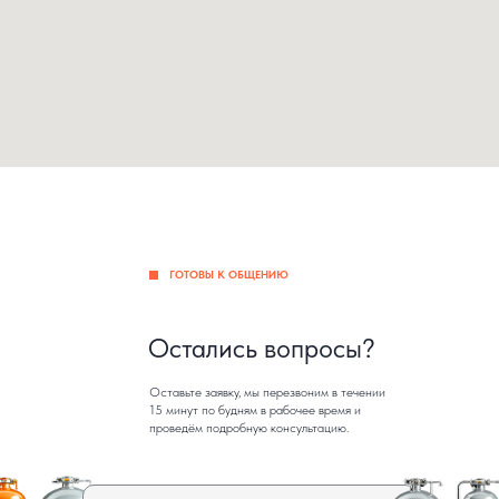
ГОТОВЫ К ОБЩЕНИЮ
Остались вопросы?
Оставьте заявку, мы перезвоним в течении
15 минут по будням в рабочее время и
проведём подробную консультацию.
Введите телефон