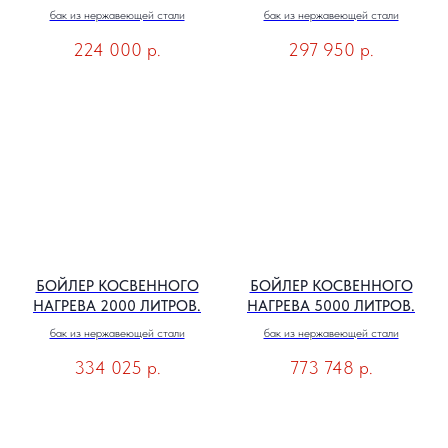
бак из нержавеющей стали
бак из нержавеющей стали
224 000
р.
297 950
р.
БОЙЛЕР КОСВЕННОГО
БОЙЛЕР КОСВЕННОГО
НАГРЕВА 2000 ЛИТРОВ.
НАГРЕВА 5000 ЛИТРОВ.
бак из нержавеющей стали
бак из нержавеющей стали
334 025
р.
773 748
р.