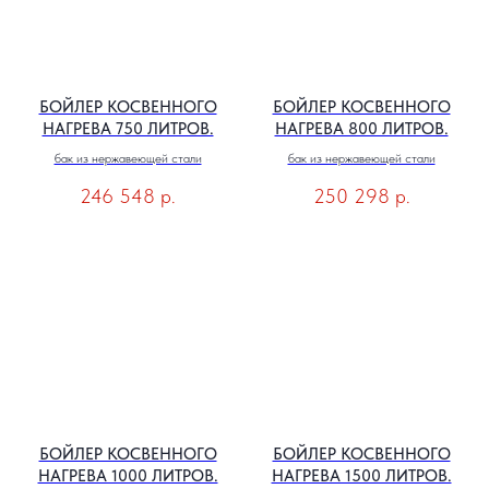
БОЙЛЕР КОСВЕННОГО
БОЙЛЕР КОСВЕННОГО
НАГРЕВА 750 ЛИТРОВ.
НАГРЕВА 800 ЛИТРОВ.
бак из нержавеющей стали
бак из нержавеющей стали
246 548
р.
250 298
р.
БОЙЛЕР КОСВЕННОГО
БОЙЛЕР КОСВЕННОГО
НАГРЕВА 1000 ЛИТРОВ.
НАГРЕВА 1500 ЛИТРОВ.