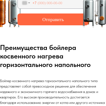
+7
Отправить
Преимущества бойлера
косвенного нагрева
горизонтального напольного
Бойлер косвенного нагрева горизонтального напольного типа
представляет собой превосходное решение для обеспечения
надежного и экономичного горячего водоснабжения в домах и
квартирах. Его высокая производительность достигается
благодаря использованию энергии от котла или другого источника