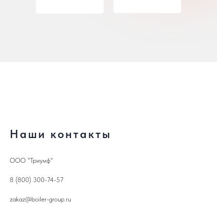
Наши контакты
ООО "Триумф"
8 (800) 300-74-57
zakaz@boiler-group.ru