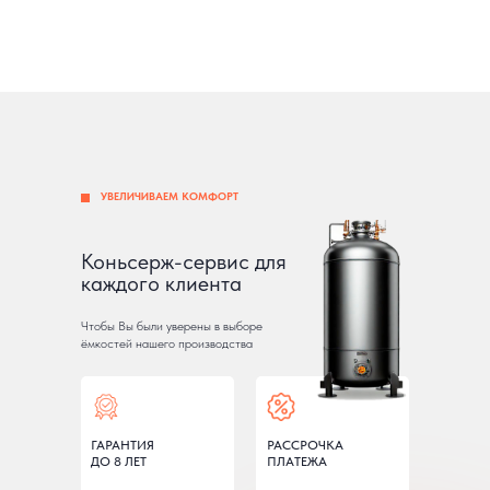
УВЕЛИЧИВАЕМ КОМФОРТ
Коньсерж-сервис для
каждого клиента
Чтобы Вы были уверены в выборе
ёмкостей нашего производства
ГАРАНТИЯ
РАССРОЧКА
ДО 8 ЛЕТ
ПЛАТЕЖА