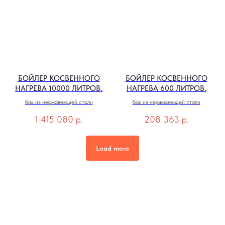
БОЙЛЕР КОСВЕННОГО
БОЙЛЕР КОСВЕННОГО
НАГРЕВА 10000 ЛИТРОВ.
НАГРЕВА 600 ЛИТРОВ.
бак из нержавеющей стали
бак из нержавеющей стали
1 415 080
р.
208 363
р.
Load more