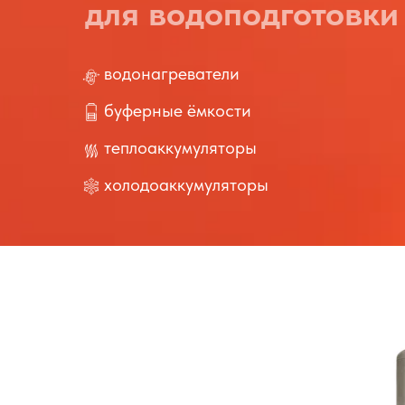
для водоподготовки 
водонагреватели
буферные ёмкости
теплоаккумуляторы
холодоаккумуляторы