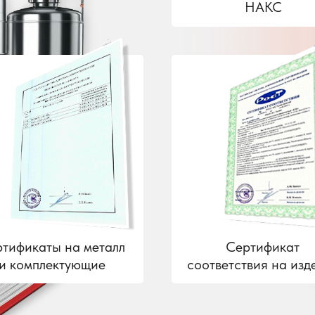
НАКС
тификаты на металл
Сертификат
и комплектующие
соответствия на изд