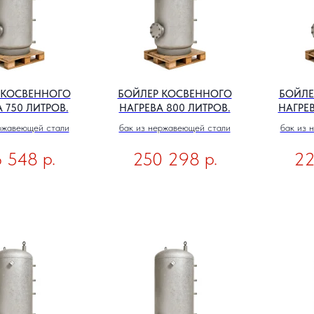
 КОСВЕННОГО
БОЙЛЕР КОСВЕННОГО
БОЙЛЕ
 750 ЛИТРОВ.
НАГРЕВА 800 ЛИТРОВ.
НАГРЕВ
ржавеющей стали
бак из нержавеющей стали
бак из 
р.
р.
 548
250 298
22