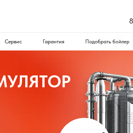
8
Сервис
Гарантия
Подобрать бойлер
МУЛЯТОР