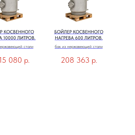
Р КОСВЕННОГО
БОЙЛЕР КОСВЕННОГО
А 10000 ЛИТРОВ.
НАГРЕВА 600 ЛИТРОВ.
нержавеющей стали
бак из нержавеющей стали
р.
р.
415 080
208 363