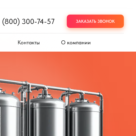
 (800) 300-74-57
ЗАКАЗАТЬ ЗВОНОК
Контакты
О компании