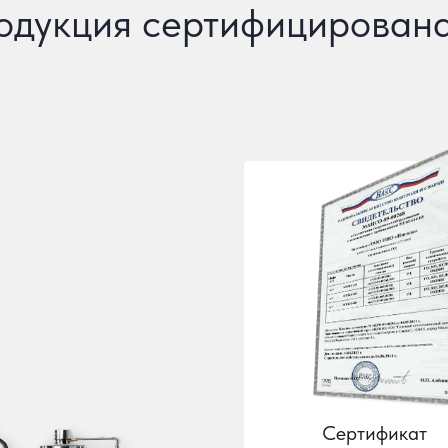
одукция сертифицирована
Сертификат