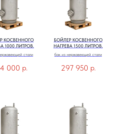
Р КОСВЕННОГО
БОЙЛЕР КОСВЕННОГО
А 1000 ЛИТРОВ.
НАГРЕВА 1500 ЛИТРОВ.
нержавеющей стали
бак из нержавеющей стали
р.
р.
4 000
297 950