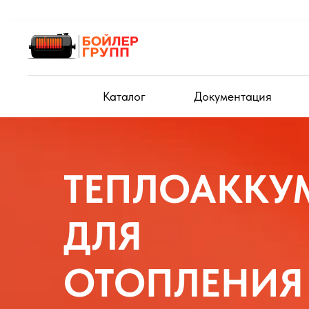
Каталог
Документация
ТЕПЛОАККУ
ДЛЯ
ОТОПЛЕНИЯ