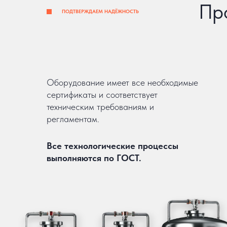
Пр
ПОДТВЕРЖДАЕМ НАДЁЖНОСТЬ
Оборудование имеет все необходимые
сертификаты и соответствует
техническим требованиям и
регламентам.
Все технологические процессы
выполняются по ГОСТ.