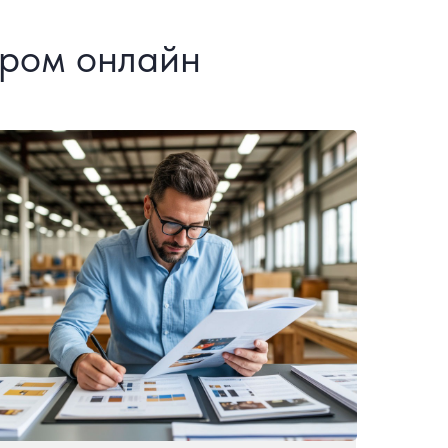
ером онлайн