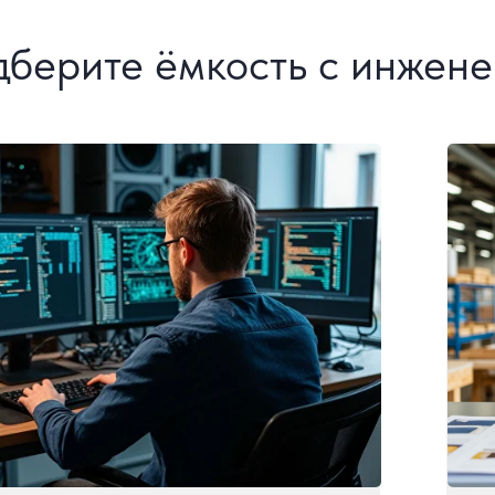
берите ёмкость с инжен