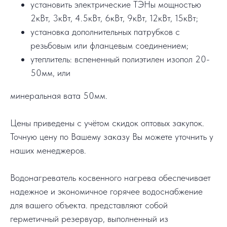
установить электрические ТЭНы мощностью
2кВт, 3кВт, 4.5кВт, 6кВт, 9кВт, 12кВт, 15кВт;
установка дополнительных патрубков с
резьбовым или фланцевым соединением;
утеплитель: вспененный полиэтилен изопол 20-
50мм, или
минеральная вата 50мм.
Цены приведены с учётом скидок оптовых закупок.
Точную цену по Вашему заказу Вы можете уточнить у
наших менеджеров.
Водонагреватель косвенного нагрева обеспечивает
надежное и экономичное горячее водоснабжение
для вашего объекта. представляют собой
герметичный резервуар, выполненный из