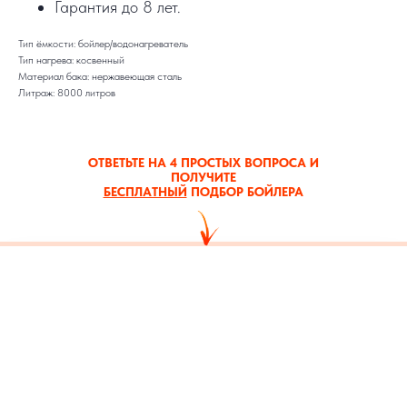
Гарантия до 8 лет.
Тип ёмкости: бойлер/водонагреватель
Тип нагрева: косвенный
Материал бака: нержавеющая сталь
Литраж: 8000 литров
ОТВЕТЬТЕ НА 4 ПРОСТЫХ ВОПРОСА И
ПОЛУЧИТЕ
БЕСПЛАТНЫЙ
ПОДБОР БОЙЛЕРА