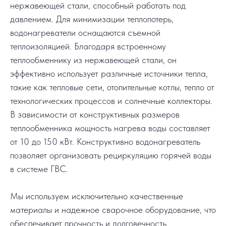
нержавеющей стали, способный работать под
давлением. Для минимизации теплопотерь,
водонагреватели оснащаются съемной
теплоизоляцией. Благодаря встроенному
теплообменнику из нержавеющей стали, он
эффективно использует различные источники тепла,
такие как тепловые сети, отопительные котлы, тепло от
технологических процессов и солнечные коллекторы.
В зависимости от конструктивных размеров
теплообменника мощность нагрева воды составляет
от 10 до 150 кВт. Конструктивно водонагреватель
позволяет организовать рециркуляцию горячей воды
в системе ГВС.
Мы используем исключительно качественные
материалы и надежное сварочное оборудование, что
обеспечивает прочность и долговечность