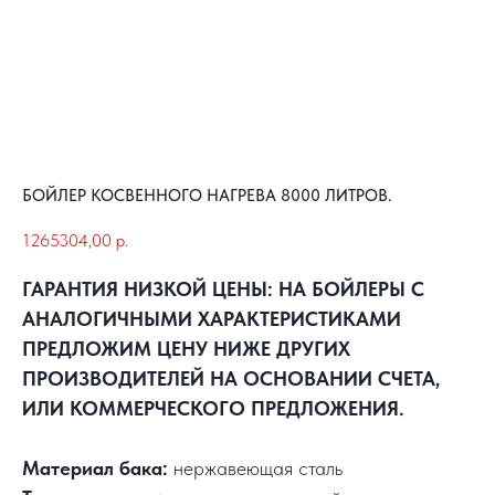
БОЙЛЕР КОСВЕННОГО НАГРЕВА 8000 ЛИТРОВ.
1265304,00
р.
ГАРАНТИЯ НИЗКОЙ ЦЕНЫ: НА БОЙЛЕРЫ С
АНАЛОГИЧНЫМИ ХАРАКТЕРИСТИКАМИ
ПРЕДЛОЖИМ ЦЕНУ НИЖЕ ДРУГИХ
ПРОИЗВОДИТЕЛЕЙ НА ОСНОВАНИИ СЧЕТА,
ИЛИ КОММЕРЧЕСКОГО ПРЕДЛОЖЕНИЯ.
Материал бака:
нержавеющая сталь