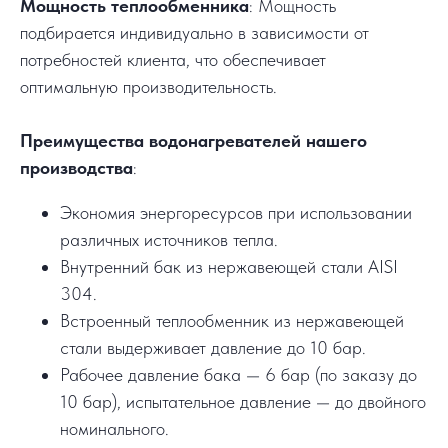
Мощность теплообменника
: Мощность
подбирается индивидуально в зависимости от
потребностей клиента, что обеспечивает
оптимальную производительность.
Преимущества водонагревателей нашего
производства
:
Экономия энергоресурсов при использовании
различных источников тепла.
Внутренний бак из нержавеющей стали AISI
304.
Встроенный теплообменник из нержавеющей
стали выдерживает давление до 10 бар.
Рабочее давление бака — 6 бар (по заказу до
10 бар), испытательное давление — до двойного
номинального.