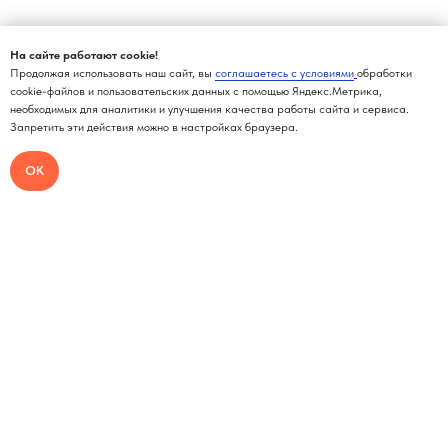
На сайте работают cookie!
Продолжая использовать наш сайт, вы
соглашаетесь с условиями
обработки
cookie-файлов и пользовательских данных с помощью Яндекс.Метрика,
необходимых для аналитики и улучшения качества работы сайта и сервиса.
Запретить эти действия можно в настройках браузера.
ОК