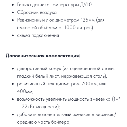
Гильза датчика температуры ДУ10
Сбросник воздуха
Ревизионный люк диаметром 125мм (для
ёмкостей объёмом от 1000 литров)
схема подключения
Дополнительная комплектация:
декоративный кожух (из оцинкованной стали,
гладкий белый лист, нержавеющая сталь);
ревизионный люк диаметром 200мм, или
400мм;
возможность увеличить мощность змеевика (1м²
= 22кВт мощности);
добавить дополнительный змеевик в верхнюю/
среднюю часть бойлера;