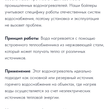
промышленных водонагревателей. Наши бойлеры
учитывают специфику работы отечественных систем
водоснабжения, поэтому установка и эксплуатация
не вызовет проблем.
Принцип работы
: Вода нагревается с помощью
встроенного теплообменника из нержавеющей стали,
который может получать тепло от различных
источников.
Применение
: Этот водонагреватель идеально
подходит как основной или резервный источник
горячего водоснабжения на объектах, где нагрев
воды осуществляется за счет неэлектрических
источников тепловой энергии.