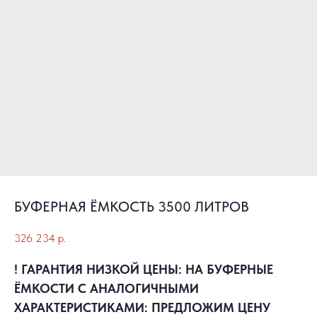
БУФЕРНАЯ ЁМКОСТЬ 3500 ЛИТРОВ
326 234
р.
! ГАРАНТИЯ НИЗКОЙ ЦЕНЫ: НА БУФЕРНЫЕ
ЁМКОСТИ С АНАЛОГИЧНЫМИ
ХАРАКТЕРИСТИКАМИ: ПРЕДЛОЖИМ ЦЕНУ