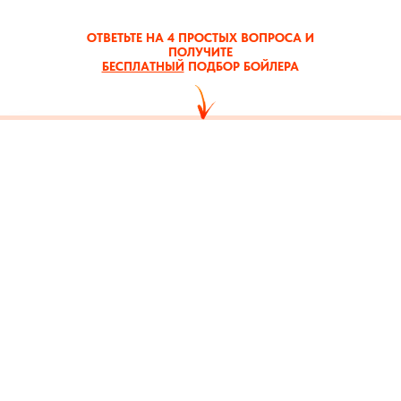
ОТВЕТЬТЕ НА 4 ПРОСТЫХ ВОПРОСА И
ПОЛУЧИТЕ
БЕСПЛАТНЫЙ
ПОДБОР БОЙЛЕРА