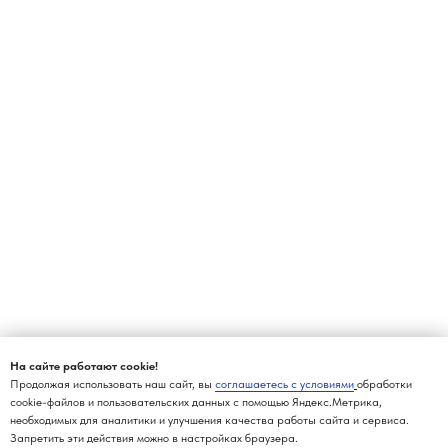
На сайте работают cookie!
Продолжая использовать наш сайт, вы
соглашаетесь с условиями
обработки
cookie-файлов и пользовательских данных с помощью Яндекс.Метрика,
необходимых для аналитики и улучшения качества работы сайта и сервиса.
Запретить эти действия можно в настройках браузера.