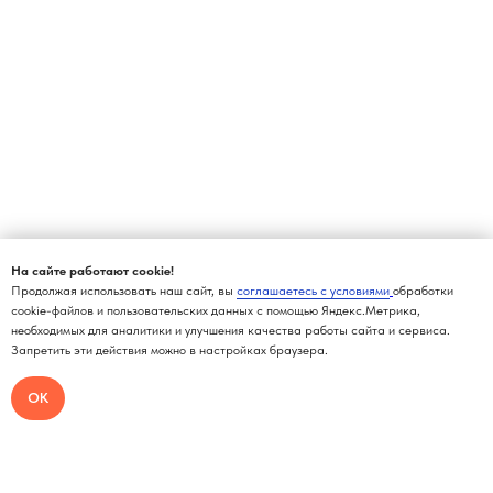
На сайте работают cookie!
Продолжая использовать наш сайт, вы
соглашаетесь с условиями
обработки
cookie-файлов и пользовательских данных с помощью Яндекс.Метрика,
необходимых для аналитики и улучшения качества работы сайта и сервиса.
Запретить эти действия можно в настройках браузера.
ОК