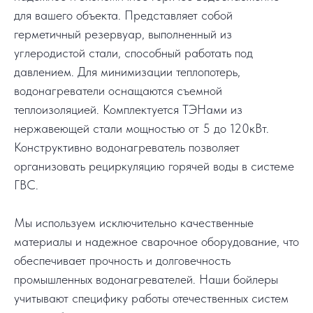
для вашего объекта. Представляет собой
герметичный резервуар, выполненный из
углеродистой стали, способный работать под
давлением. Для минимизации теплопотерь,
водонагреватели оснащаются съемной
теплоизоляцией. Комплектуется ТЭНами из
нержавеющей стали мощностью от 5 до 120кВт.
Конструктивно водонагреватель позволяет
организовать рециркуляцию горячей воды в системе
ГВС.
Мы используем исключительно качественные
материалы и надежное сварочное оборудование, что
обеспечивает прочность и долговечность
промышленных водонагревателей. Наши бойлеры
учитывают специфику работы отечественных систем