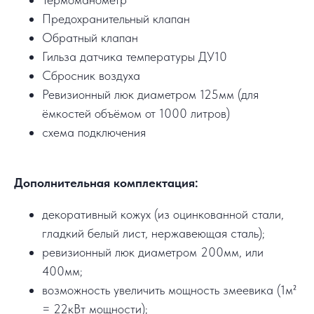
Предохранительный клапан
Обратный клапан
Гильза датчика температуры ДУ10
Сбросник воздуха
Ревизионный люк диаметром 125мм (для
ёмкостей объёмом от 1000 литров)
схема подключения
Дополнительная комплектация:
декоративный кожух (из оцинкованной стали,
гладкий белый лист, нержавеющая сталь);
ревизионный люк диаметром 200мм, или
400мм;
возможность увеличить мощность змеевика (1м²
= 22кВт мощности);