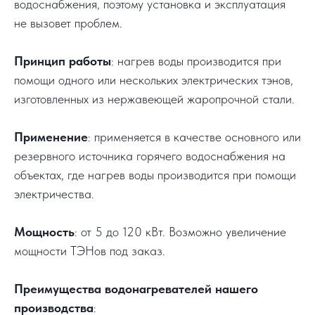
водоснабжения, поэтому установка и эксплуатация
не вызовет проблем.
Принцип работы
: нагрев воды производится при
помощи одного или нескольких электрических тэнов,
изготовленных из нержавеющей жаропрочной стали.
Применение
: применяется в качестве основного или
резервного источника горячего водоснабжения на
объектах, где нагрев воды производится при помощи
электричества.
Мощность
: от 5 до 120 кВт. Возможно увеличение
мощности ТЭНов под заказ.
Преимущества водонагревателей нашего
производства
: