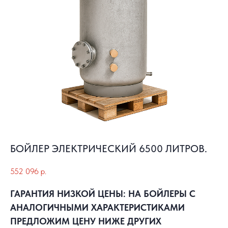
БОЙЛЕР ЭЛЕКТРИЧЕСКИЙ 6500 ЛИТРОВ.
552 096
р.
ГАРАНТИЯ НИЗКОЙ ЦЕНЫ: НА БОЙЛЕРЫ С
АНАЛОГИЧНЫМИ ХАРАКТЕРИСТИКАМИ
ПРЕДЛОЖИМ ЦЕНУ НИЖЕ ДРУГИХ