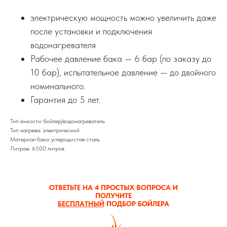
электрическую мощность можно увеличить даже
после установки и подключения
водонагревателя
Рабочее давление бака — 6 бар (по заказу до
10 бар), испытательное давление — до двойного
номинального.
Гарантия до 5 лет.
Тип ёмкости: бойлер/водонагреватель
Тип нагрева: электрический
Материал бака: углеродистая сталь
Литраж: 6500 литров
ОТВЕТЬТЕ НА 4 ПРОСТЫХ ВОПРОСА И
ПОЛУЧИТЕ
БЕСПЛАТНЫЙ
ПОДБОР БОЙЛЕРА