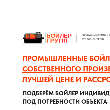
ПРОМЫШЛЕННЫЕ 
ОТ 500 ЛИТРОВ
ПРОМЫШЛЕННЫЕ БОЙЛ
СОБСТВЕННОГО ПРОИЗ
ЛУЧШЕЙ ЦЕНЕ И РАССР
ПОДБЕРЁМ БОЙЛЕР ИНДИВИ
ПОД ПОТРЕБНОСТИ ОБЪЕКТА