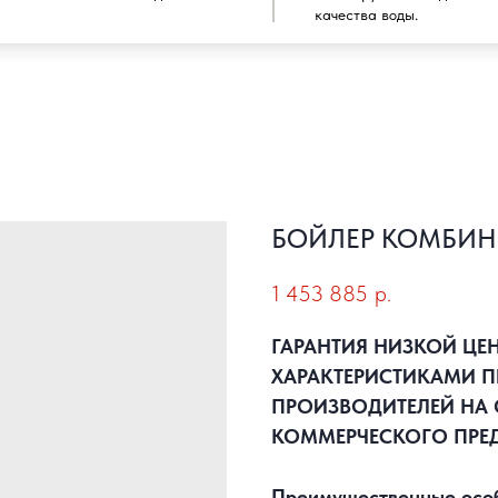
качества воды.
БОЙЛЕР КОМБИН
1 453 885
р.
ГАРАНТИЯ НИЗКОЙ ЦЕ
ХАРАКТЕРИСТИКАМИ П
ПРОИЗВОДИТЕЛЕЙ НА 
КОММЕРЧЕСКОГО ПРЕ
Преимущественные особе