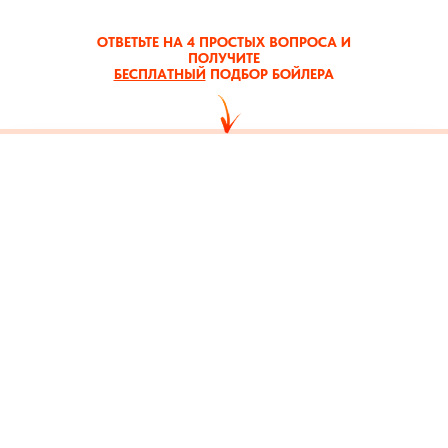
ОТВЕТЬТЕ НА 4 ПРОСТЫХ ВОПРОСА И
ПОЛУЧИТЕ
БЕСПЛАТНЫЙ
ПОДБОР БОЙЛЕРА