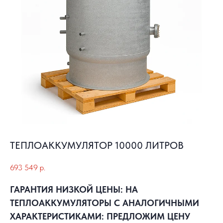
ТЕПЛОАККУМУЛЯТОР 10000 ЛИТРОВ
693 549
р.
ГАРАНТИЯ НИЗКОЙ ЦЕНЫ: НА
ТЕПЛОАККУМУЛЯТОРЫ С АНАЛОГИЧНЫМИ
ХАРАКТЕРИСТИКАМИ: ПРЕДЛОЖИМ ЦЕНУ