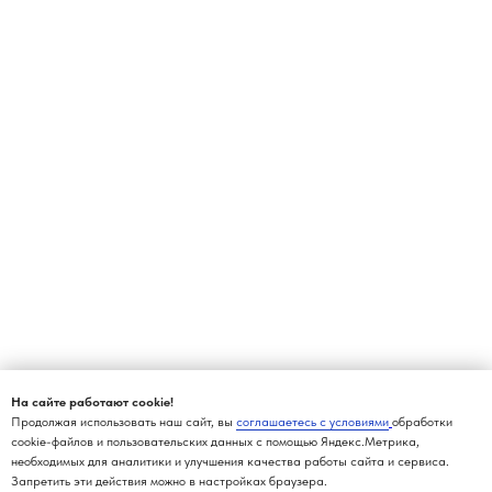
На сайте работают cookie!
Продолжая использовать наш сайт, вы
соглашаетесь с условиями
обработки
cookie-файлов и пользовательских данных с помощью Яндекс.Метрика,
необходимых для аналитики и улучшения качества работы сайта и сервиса.
Запретить эти действия можно в настройках браузера.