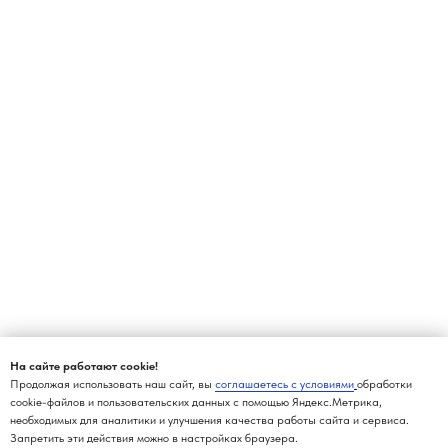
На сайте работают cookie!
Продолжая использовать наш сайт, вы
соглашаетесь с условиями
обработки
cookie-файлов и пользовательских данных с помощью Яндекс.Метрика,
необходимых для аналитики и улучшения качества работы сайта и сервиса.
Запретить эти действия можно в настройках браузера.