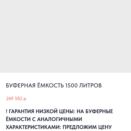
БУФЕРНАЯ ЁМКОСТЬ 1500 ЛИТРОВ
269 582
р.
! ГАРАНТИЯ НИЗКОЙ ЦЕНЫ: НА БУФЕРНЫЕ
ЁМКОСТИ С АНАЛОГИЧНЫМИ
ХАРАКТЕРИСТИКАМИ: ПРЕДЛОЖИМ ЦЕНУ