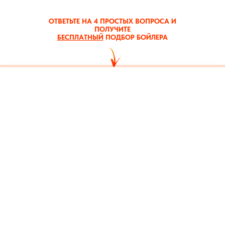
ОТВЕТЬТЕ НА 4 ПРОСТЫХ ВОПРОСА И
ПОЛУЧИТЕ
БЕСПЛАТНЫЙ
ПОДБОР БОЙЛЕРА