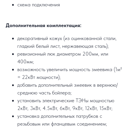
схема подключения
Дополнительная комплектация:
декоративный кожух (из оцинкованной стали,
гладкий белый лист, нержавеющая сталь);
ревизионный люк диаметром 200мм, или
400мм;
возможность увеличить мощность змеевика (1м²
= 22кВт мощности);
добавить дополнительный змеевик в верхнюю/
среднюю часть бойлера;
установить электрические ТЭНы мощностью
2кВт, 3кВт, 4.5кВт, 6кВт, 9кВт, 12кВт, 15кВт;
установка дополнительных патрубков с
резьбовым или фланцевым соединением;