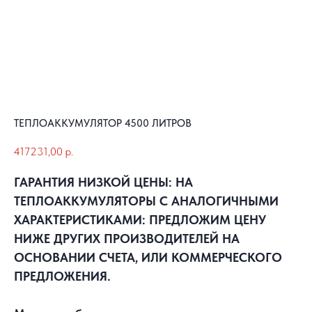
ТЕПЛОАККУМУЛЯТОР 4500 ЛИТРОВ
417231,00
р.
ГАРАНТИЯ НИЗКОЙ ЦЕНЫ: НА
ТЕПЛОАККУМУЛЯТОРЫ С АНАЛОГИЧНЫМИ
ХАРАКТЕРИСТИКАМИ: ПРЕДЛОЖИМ ЦЕНУ
НИЖЕ ДРУГИХ ПРОИЗВОДИТЕЛЕЙ НА
ОСНОВАНИИ СЧЕТА, ИЛИ КОММЕРЧЕСКОГО
ПРЕДЛОЖЕНИЯ.