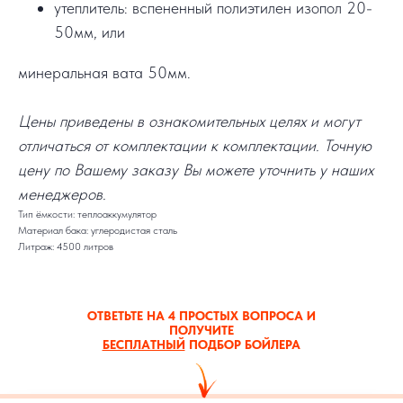
утеплитель: вспененный полиэтилен изопол 20-
50мм, или
минеральная вата 50мм.
Цены приведены в ознакомительных целях и могут
отличаться от комплектации к комплектации. Точную
цену по Вашему заказу Вы можете уточнить у наших
менеджеров.
Тип ёмкости: теплоаккумулятор
Материал бака: углеродистая сталь
Литраж: 4500 литров
ОТВЕТЬТЕ НА 4 ПРОСТЫХ ВОПРОСА И
ПОЛУЧИТЕ
БЕСПЛАТНЫЙ
ПОДБОР БОЙЛЕРА