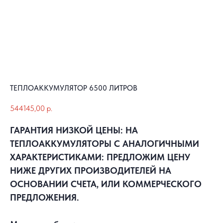
ТЕПЛОАККУМУЛЯТОР 6500 ЛИТРОВ
544145,00
р.
ГАРАНТИЯ НИЗКОЙ ЦЕНЫ: НА
ТЕПЛОАККУМУЛЯТОРЫ С АНАЛОГИЧНЫМИ
ХАРАКТЕРИСТИКАМИ: ПРЕДЛОЖИМ ЦЕНУ
НИЖЕ ДРУГИХ ПРОИЗВОДИТЕЛЕЙ НА
ОСНОВАНИИ СЧЕТА, ИЛИ КОММЕРЧЕСКОГО
ПРЕДЛОЖЕНИЯ.