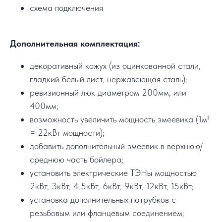
схема подключения
Дополнительная комплектация:
декоративный кожух (из оцинкованной стали,
гладкий белый лист, нержавеющая сталь);
ревизионный люк диаметром 200мм, или
400мм;
возможность увеличить мощность змеевика (1м²
= 22кВт мощности);
добавить дополнительный змеевик в верхнюю/
среднюю часть бойлера;
установить электрические ТЭНы мощностью
2кВт, 3кВт, 4.5кВт, 6кВт, 9кВт, 12кВт, 15кВт;
установка дополнительных патрубков с
резьбовым или фланцевым соединением;