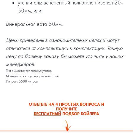
утеплитель: вспененный полиэтилен изопол 20-
50мм, или
минеральная вата 50мм.
Цены приведены в ознакомительных целях и могут
отличаться от комплектации к комплектации. Точную
цену по Вашему заказу Вы можете уточнить у наших
менеджеров.
Тип ёмкости: теплоаккумулятор
Материал бака: углеродистая сталь
Литраж: 6500 литров
ОТВЕТЬТЕ НА 4 ПРОСТЫХ ВОПРОСА И
ПОЛУЧИТЕ
БЕСПЛАТНЫЙ
ПОДБОР БОЙЛЕРА