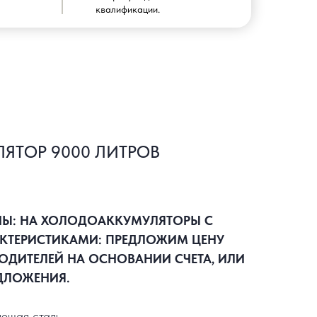
квалификации.
ЯТОР 9000 ЛИТРОВ
НЫ: НА ХОЛОДОАККУМУЛЯТОРЫ С
КТЕРИСТИКАМИ: ПРЕДЛОЖИМ ЦЕНУ
ОДИТЕЛЕЙ НА ОСНОВАНИИ СЧЕТА, ИЛИ
ДЛОЖЕНИЯ.
ющая сталь