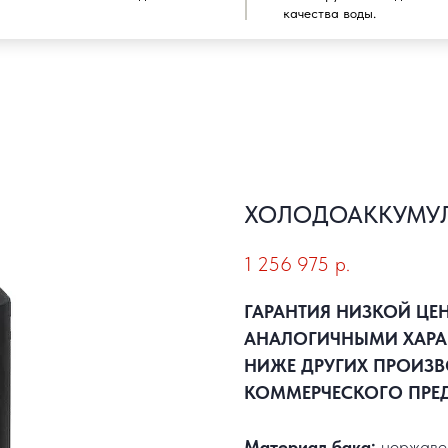
качества воды.
ХОЛОДОАККУМУЛ
1 256 975
р.
ГАРАНТИЯ НИЗКОЙ ЦЕ
АНАЛОГИЧНЫМИ ХАРА
НИЖЕ ДРУГИХ ПРОИЗВ
КОММЕРЧЕСКОГО ПРЕ
Материал бака:
нержаве