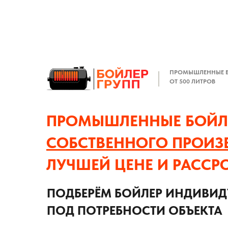
ПРОМЫШЛЕННЫЕ 
ОТ 500 ЛИТРОВ
ПРОМЫШЛЕННЫЕ БОЙЛ
СОБСТВЕННОГО ПРОИЗ
ЛУЧШЕЙ ЦЕНЕ И РАССР
ПОДБЕРЁМ БОЙЛЕР ИНДИВИ
ПОД ПОТРЕБНОСТИ ОБЪЕКТА