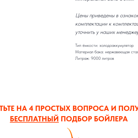
Цены приведены в ознакоми
комплектации к комплекта
уточнить у наших менедже
Тип ёмкости: холодоаккумулятор
Материал бака: нержавеющая ста
Литраж: 9000 литров
ТЬТЕ НА 4 ПРОСТЫХ ВОПРОСА И ПОЛ
БЕСПЛАТНЫЙ
ПОДБОР БОЙЛЕРА