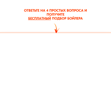
ОТВЕТЬТЕ НА 4 ПРОСТЫХ ВОПРОСА И
ПОЛУЧИТЕ
БЕСПЛАТНЫЙ
ПОДБОР БОЙЛЕРА