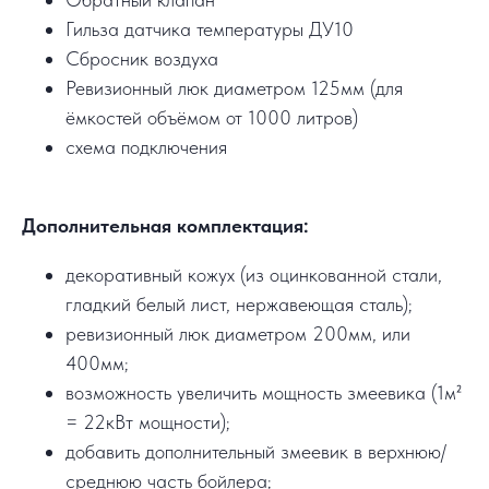
Гильза датчика температуры ДУ10
Сбросник воздуха
Ревизионный люк диаметром 125мм (для
ёмкостей объёмом от 1000 литров)
схема подключения
Дополнительная комплектация:
декоративный кожух (из оцинкованной стали,
гладкий белый лист, нержавеющая сталь);
ревизионный люк диаметром 200мм, или
400мм;
возможность увеличить мощность змеевика (1м²
= 22кВт мощности);
добавить дополнительный змеевик в верхнюю/
среднюю часть бойлера;