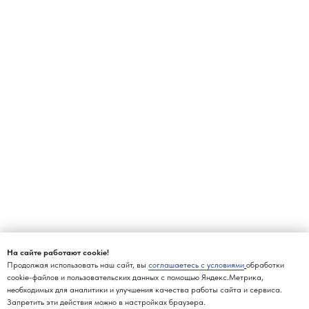
На сайте работают cookie!
Продолжая использовать наш сайт, вы
соглашаетесь с условиями
обработки
cookie-файлов и пользовательских данных с помощью Яндекс.Метрика,
необходимых для аналитики и улучшения качества работы сайта и сервиса.
Запретить эти действия можно в настройках браузера.