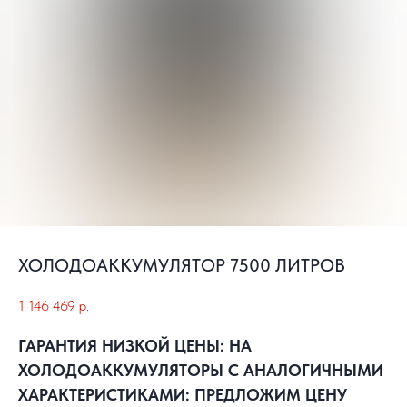
ХОЛОДОАККУМУЛЯТОР 7500 ЛИТРОВ
1 146 469
р.
ГАРАНТИЯ НИЗКОЙ ЦЕНЫ: НА
ХОЛОДОАККУМУЛЯТОРЫ С АНАЛОГИЧНЫМИ
ХАРАКТЕРИСТИКАМИ: ПРЕДЛОЖИМ ЦЕНУ