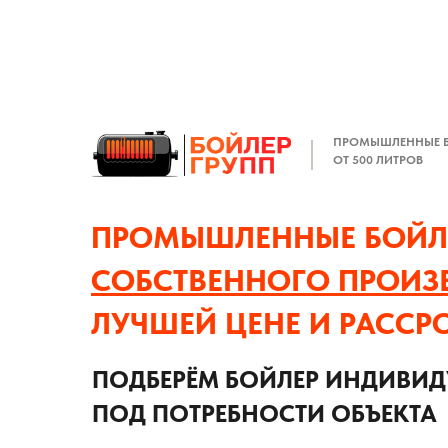
ПРОМЫШЛЕННЫЕ 
ОТ 500 ЛИТРОВ
ПРОМЫШЛЕННЫЕ БОЙЛ
СОБСТВЕННОГО ПРОИЗ
ЛУЧШЕЙ ЦЕНЕ И РАССР
ПОДБЕРЁМ БОЙЛЕР ИНДИВИ
ПОД ПОТРЕБНОСТИ ОБЪЕКТА