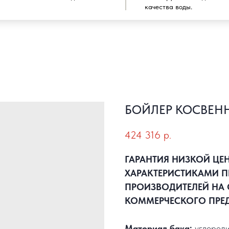
качества воды.
БОЙЛЕР КОСВЕНН
424 316
р.
ГАРАНТИЯ НИЗКОЙ ЦЕ
ХАРАКТЕРИСТИКАМИ П
ПРОИЗВОДИТЕЛЕЙ НА 
КОММЕРЧЕСКОГО ПРЕ
Материал бака:
углероди