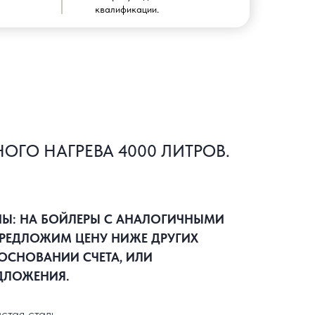
квалификации.
ОГО НАГРЕВА 4000 ЛИТРОВ.
НЫ: НА БОЙЛЕРЫ С АНАЛОГИЧНЫМИ
РЕДЛОЖИМ ЦЕНУ НИЖЕ ДРУГИХ
ОСНОВАНИИ СЧЕТА, ИЛИ
ДЛОЖЕНИЯ.
стая сталь