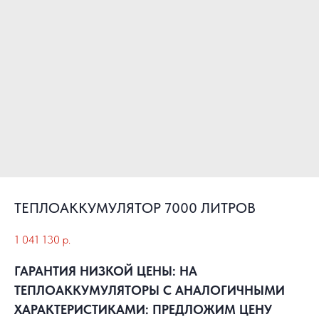
ТЕПЛОАККУМУЛЯТОР 7000 ЛИТРОВ
1 041 130
р.
ГАРАНТИЯ НИЗКОЙ ЦЕНЫ: НА
ТЕПЛОАККУМУЛЯТОРЫ С АНАЛОГИЧНЫМИ
ХАРАКТЕРИСТИКАМИ: ПРЕДЛОЖИМ ЦЕНУ