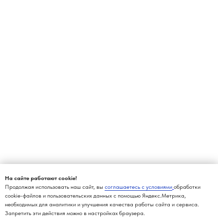
На сайте работают cookie!
Продолжая использовать наш сайт, вы
соглашаетесь с условиями
обработки
cookie-файлов и пользовательских данных с помощью Яндекс.Метрика,
необходимых для аналитики и улучшения качества работы сайта и сервиса.
Запретить эти действия можно в настройках браузера.