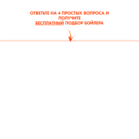
ОТВЕТЬТЕ НА 4 ПРОСТЫХ ВОПРОСА И
ПОЛУЧИТЕ
БЕСПЛАТНЫЙ
ПОДБОР БОЙЛЕРА