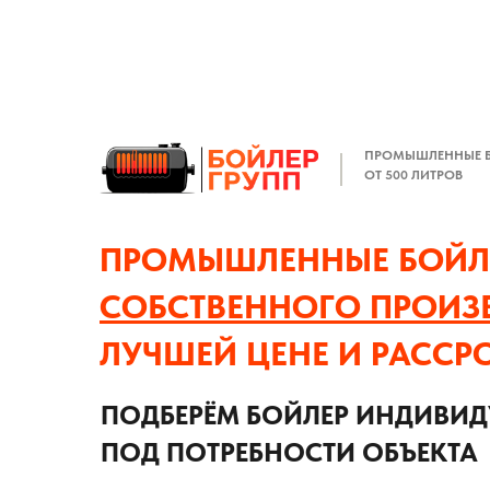
ПРОМЫШЛЕННЫЕ 
ОТ 500 ЛИТРОВ
ПРОМЫШЛЕННЫЕ БОЙЛ
СОБСТВЕННОГО ПРОИЗ
ЛУЧШЕЙ ЦЕНЕ И РАССР
ПОДБЕРЁМ БОЙЛЕР ИНДИВИ
ПОД ПОТРЕБНОСТИ ОБЪЕКТА