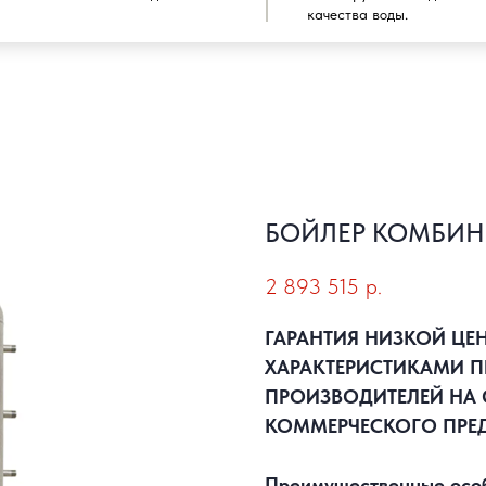
качества воды.
БОЙЛЕР КОМБИН
2 893 515
р.
ГАРАНТИЯ НИЗКОЙ ЦЕ
ХАРАКТЕРИСТИКАМИ П
ПРОИЗВОДИТЕЛЕЙ НА 
КОММЕРЧЕСКОГО ПРЕ
Преимущественные особе