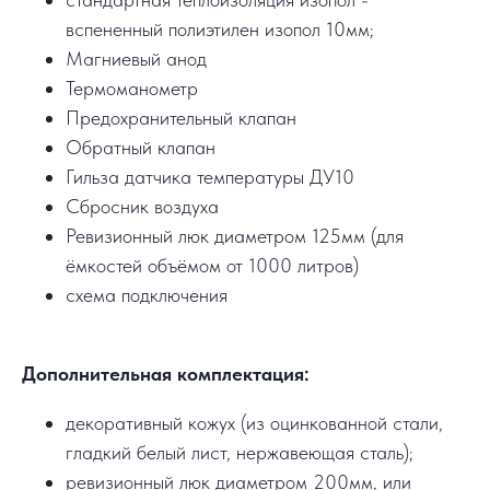
вспененный полиэтилен изопол 10мм;
Магниевый анод
Термоманометр
Предохранительный клапан
Обратный клапан
Гильза датчика температуры ДУ10
Сбросник воздуха
Ревизионный люк диаметром 125мм (для
ёмкостей объёмом от 1000 литров)
схема подключения
Дополнительная комплектация:
декоративный кожух (из оцинкованной стали,
гладкий белый лист, нержавеющая сталь);
ревизионный люк диаметром 200мм, или