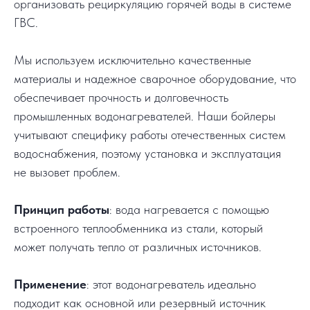
организовать рециркуляцию горячей воды в системе
ГВС.
Мы используем исключительно качественные
материалы и надежное сварочное оборудование, что
обеспечивает прочность и долговечность
промышленных водонагревателей. Наши бойлеры
учитывают специфику работы отечественных систем
водоснабжения, поэтому установка и эксплуатация
не вызовет проблем.
Принцип работы
: вода нагревается с помощью
встроенного теплообменника из стали, который
может получать тепло от различных источников.
Применение
: этот водонагреватель идеально
подходит как основной или резервный источник