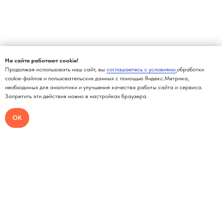
На сайте работают cookie!
Продолжая использовать наш сайт, вы
соглашаетесь с условиями
обработки
cookie-файлов и пользовательских данных с помощью Яндекс.Метрика,
необходимых для аналитики и улучшения качества работы сайта и сервиса.
Запретить эти действия можно в настройках браузера.
ОК