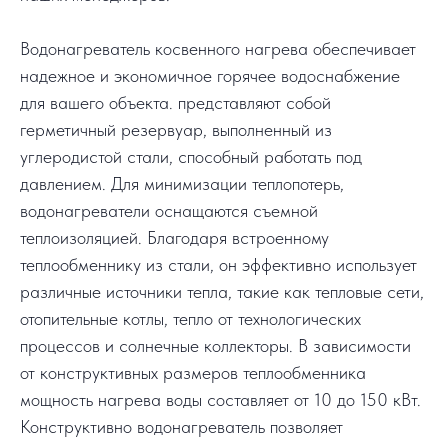
Водонагреватель косвенного нагрева обеспечивает
надежное и экономичное горячее водоснабжение
для вашего объекта. представляют собой
герметичный резервуар, выполненный из
углеродистой стали, способный работать под
давлением. Для минимизации теплопотерь,
водонагреватели оснащаются съемной
теплоизоляцией. Благодаря встроенному
теплообменнику из стали, он эффективно использует
различные источники тепла, такие как тепловые сети,
отопительные котлы, тепло от технологических
процессов и солнечные коллекторы. В зависимости
от конструктивных размеров теплообменника
мощность нагрева воды составляет от 10 до 150 кВт.
Конструктивно водонагреватель позволяет