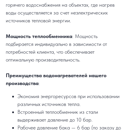
горячего водоснабжения на объектах, где нагрев
воды осуществляется за счет неэлектрических
источников тепловой энергии.
Мощность теплообменника
: Мощность
подбирается индивидуально в зависимости от
потребностей клиента, что обеспечивает
оптимальную производительность.
Преимущества водонагревателей нашего
производства
:
Экономия энергоресурсов при использовании
различных источников тепла.
Встроенный теплообменник из стали
выдерживает давление до 10 бар.
Рабочее давление бака — 6 бар (по заказу до