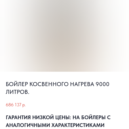
БОЙЛЕР КОСВЕННОГО НАГРЕВА 9000
ЛИТРОВ.
686 137
р.
ГАРАНТИЯ НИЗКОЙ ЦЕНЫ: НА БОЙЛЕРЫ С
АНАЛОГИЧНЫМИ ХАРАКТЕРИСТИКАМИ