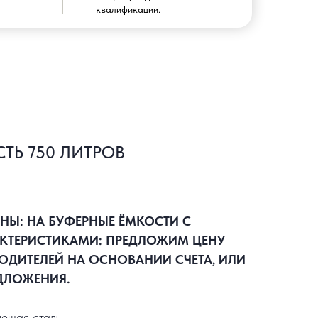
квалификации.
ТЬ 750 ЛИТРОВ
ЕНЫ: НА БУФЕРНЫЕ ЁМКОСТИ С
КТЕРИСТИКАМИ: ПРЕДЛОЖИМ ЦЕНУ
ОДИТЕЛЕЙ НА ОСНОВАНИИ СЧЕТА, ИЛИ
ДЛОЖЕНИЯ.
ющая сталь