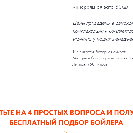
минеральная вата 50мм.
Цены приведены в ознакоми
комплектации к комплекта
уточнить у наших менедже
Тип ёмкости: буферная ёмкость
Материал бака: нержавеющая ста
Литраж: 750 литров
ТЬТЕ НА 4 ПРОСТЫХ ВОПРОСА И ПОЛ
БЕСПЛАТНЫЙ
ПОДБОР БОЙЛЕРА