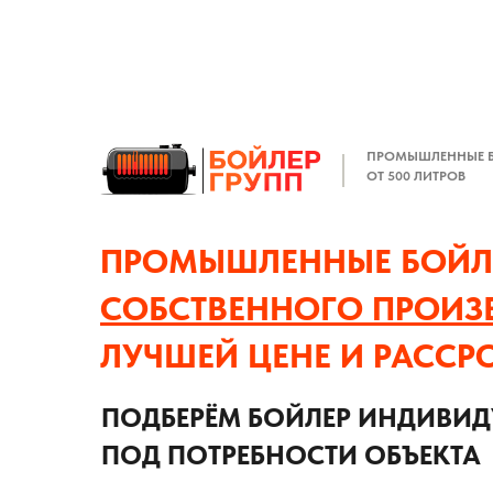
ПРОМЫШЛЕННЫЕ 
ОТ 500 ЛИТРОВ
ПРОМЫШЛЕННЫЕ БОЙЛ
СОБСТВЕННОГО ПРОИЗ
ЛУЧШЕЙ ЦЕНЕ И РАССР
ПОДБЕРЁМ БОЙЛЕР ИНДИВИ
ПОД ПОТРЕБНОСТИ ОБЪЕКТА