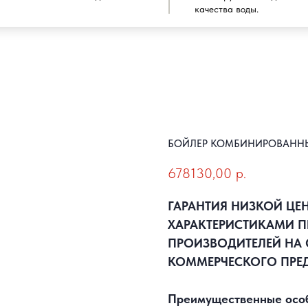
качества воды.
БОЙЛЕР КОМБИНИРОВАННЫЙ
678130,00
р.
ГАРАНТИЯ НИЗКОЙ ЦЕ
ХАРАКТЕРИСТИКАМИ П
ПРОИЗВОДИТЕЛЕЙ НА 
КОММЕРЧЕСКОГО ПРЕ
Преимущественные особе