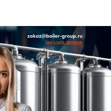
zakaz@boiler-group.ru
ЗАКАЗАТЬ ЗВОНОК