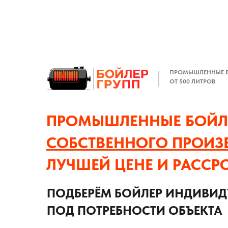
ПРОМЫШЛЕННЫЕ 
ОТ 500 ЛИТРОВ
ПРОМЫШЛЕННЫЕ БОЙЛ
СОБСТВЕННОГО ПРОИЗ
ЛУЧШЕЙ ЦЕНЕ И РАССР
ПОДБЕРЁМ БОЙЛЕР ИНДИВИ
ПОД ПОТРЕБНОСТИ ОБЪЕКТА