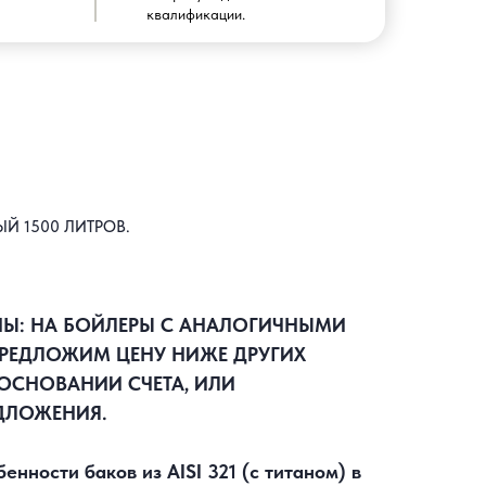
квалификации.
 1500 ЛИТРОВ.
НЫ: НА БОЙЛЕРЫ С АНАЛОГИЧНЫМИ
РЕДЛОЖИМ ЦЕНУ НИЖЕ ДРУГИХ
ОСНОВАНИИ СЧЕТА, ИЛИ
ДЛОЖЕНИЯ.
нности баков из AISI 321 (с титаном) в