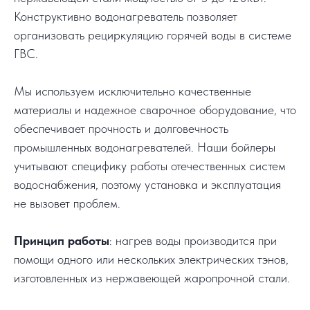
Конструктивно водонагреватель позволяет
организовать рециркуляцию горячей воды в системе
ГВС.
Мы используем исключительно качественные
материалы и надежное сварочное оборудование, что
обеспечивает прочность и долговечность
промышленных водонагревателей. Наши бойлеры
учитывают специфику работы отечественных систем
водоснабжения, поэтому установка и эксплуатация
не вызовет проблем.
Принцип работы
: нагрев воды производится при
помощи одного или нескольких электрических тэнов,
изготовленных из нержавеющей жаропрочной стали.