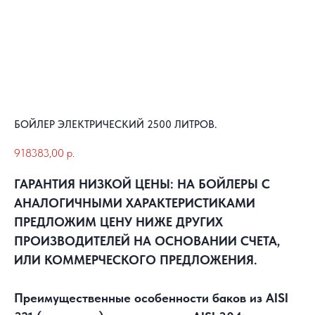
БОЙЛЕР ЭЛЕКТРИЧЕСКИЙ 2500 ЛИТРОВ.
918383,00
р.
ГАРАНТИЯ НИЗКОЙ ЦЕНЫ: НА БОЙЛЕРЫ С
АНАЛОГИЧНЫМИ ХАРАКТЕРИСТИКАМИ
ПРЕДЛОЖИМ ЦЕНУ НИЖЕ ДРУГИХ
ПРОИЗВОДИТЕЛЕЙ НА ОСНОВАНИИ СЧЕТА,
ИЛИ КОММЕРЧЕСКОГО ПРЕДЛОЖЕНИЯ.
Преимущественные особенности баков из AISI