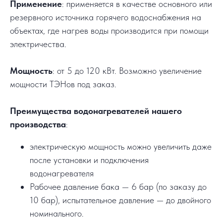
Применение
: применяется в качестве основного или
резервного источника горячего водоснабжения на
объектах, где нагрев воды производится при помощи
электричества.
Мощность
: от 5 до 120 кВт. Возможно увеличение
мощности ТЭНов под заказ.
Преимущества водонагревателей нашего
производства
:
электрическую мощность можно увеличить даже
после установки и подключения
водонагревателя
Рабочее давление бака — 6 бар (по заказу до
10 бар), испытательное давление — до двойного
номинального.