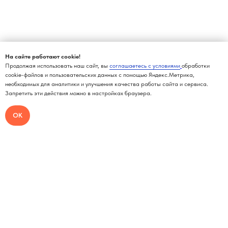
На сайте работают cookie!
Продолжая использовать наш сайт, вы
соглашаетесь с условиями
обработки
cookie-файлов и пользовательских данных с помощью Яндекс.Метрика,
необходимых для аналитики и улучшения качества работы сайта и сервиса.
Запретить эти действия можно в настройках браузера.
ОК