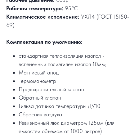
Рабочая температура:
95°C
Климатическое исполнение:
УХЛ4 (ГОСТ 15150-
69)
Комплектация по умолчанию:
стандартная теплоизоляция изопол -
вспененный полиэтилен изопол 10мм;
Магниевый анод
Термоманометр
Предохранительный клапан
Обратный клапан
Гильза датчика температуры ДУ10
Сбросник воздуха
Ревизионный люк диаметром 125мм (для
ёмкостей объёмом от 1000 литров)