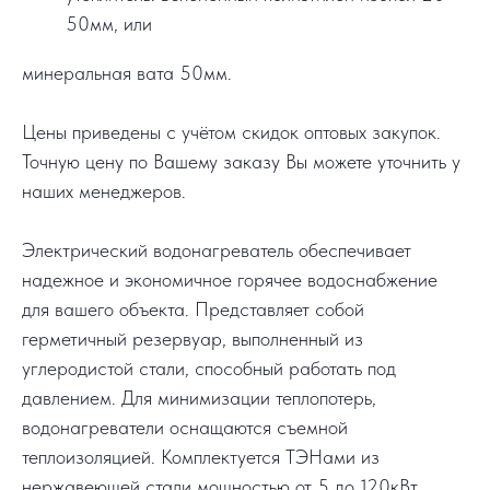
50мм, или
минеральная вата 50мм.
Цены приведены с учётом скидок оптовых закупок.
Точную цену по Вашему заказу Вы можете уточнить у
наших менеджеров.
Электрический водонагреватель обеспечивает
надежное и экономичное горячее водоснабжение
для вашего объекта. Представляет собой
герметичный резервуар, выполненный из
углеродистой стали, способный работать под
давлением. Для минимизации теплопотерь,
водонагреватели оснащаются съемной
теплоизоляцией. Комплектуется ТЭНами из
нержавеющей стали мощностью от 5 до 120кВт.