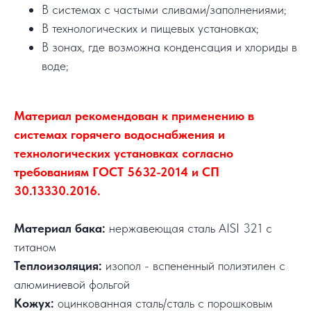
В системах с частыми сливами/заполнениями;
В технологических и пищевых установках;
В зонах, где возможна конденсация и хлориды в
воде;
Материал рекомендован к применению в
системах горячего водоснабжения и
технологических установках согласно
требованиям ГОСТ 5632-2014 и СП
30.13330.2016.
Материал бака:
нержавеющая сталь AISI 321 с
титаном
Теплоизоляция:
изопол - вспененный полиэтилен с
алюминиевой фольгой
Кожух:
оцинкованная сталь/сталь с порошковым