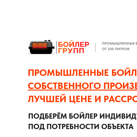
ПРОМЫШЛЕННЫЕ 
ОТ 500 ЛИТРОВ
ПРОМЫШЛЕННЫЕ БОЙЛ
СОБСТВЕННОГО ПРОИЗ
ЛУЧШЕЙ ЦЕНЕ И РАССР
ПОДБЕРЁМ БОЙЛЕР ИНДИВИ
ПОД ПОТРЕБНОСТИ ОБЪЕКТА