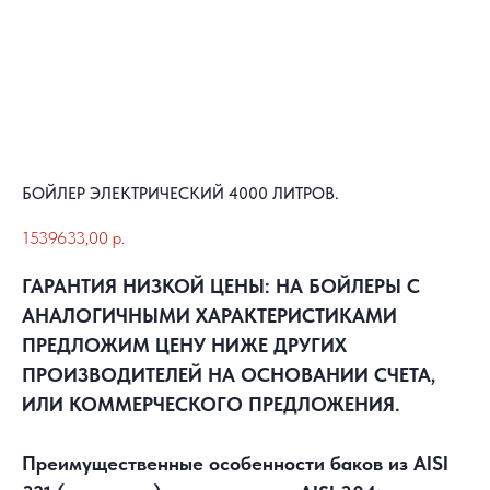
БОЙЛЕР ЭЛЕКТРИЧЕСКИЙ 4000 ЛИТРОВ.
1539633,00
р.
ГАРАНТИЯ НИЗКОЙ ЦЕНЫ: НА БОЙЛЕРЫ С
АНАЛОГИЧНЫМИ ХАРАКТЕРИСТИКАМИ
ПРЕДЛОЖИМ ЦЕНУ НИЖЕ ДРУГИХ
ПРОИЗВОДИТЕЛЕЙ НА ОСНОВАНИИ СЧЕТА,
ИЛИ КОММЕРЧЕСКОГО ПРЕДЛОЖЕНИЯ.
Преимущественные особенности баков из AISI