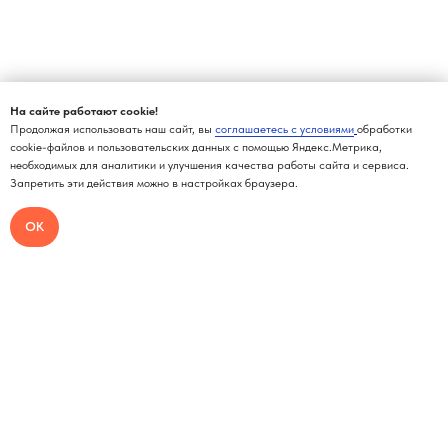
На сайте работают cookie!
Продолжая использовать наш сайт, вы
соглашаетесь с условиями
обработки
cookie-файлов и пользовательских данных с помощью Яндекс.Метрика,
необходимых для аналитики и улучшения качества работы сайта и сервиса.
Запретить эти действия можно в настройках браузера.
ОК