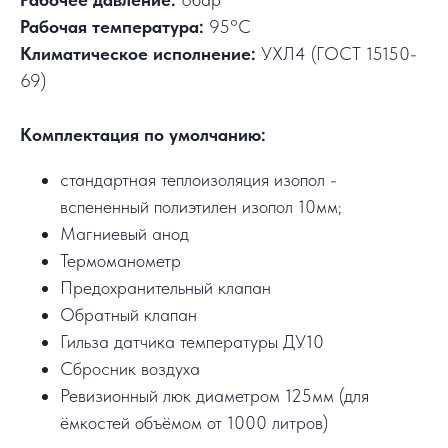
Рабочая температура:
95°C
Климатическое исполнение:
УХЛ4 (ГОСТ 15150-
69)
Комплектация по умолчанию:
стандартная теплоизоляция изопол -
вспененный полиэтилен изопол 10мм;
Магниевый анод
Термоманометр
Предохранительный клапан
Обратный клапан
Гильза датчика температуры ДУ10
Сбросник воздуха
Ревизионный люк диаметром 125мм (для
ёмкостей объёмом от 1000 литров)