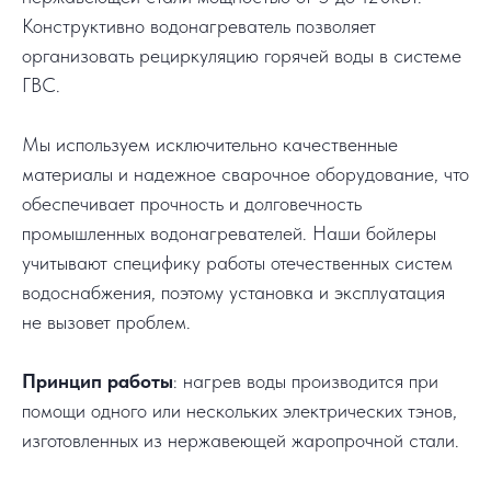
Конструктивно водонагреватель позволяет
организовать рециркуляцию горячей воды в системе
ГВС.
Мы используем исключительно качественные
материалы и надежное сварочное оборудование, что
обеспечивает прочность и долговечность
промышленных водонагревателей. Наши бойлеры
учитывают специфику работы отечественных систем
водоснабжения, поэтому установка и эксплуатация
не вызовет проблем.
Принцип работы
: нагрев воды производится при
помощи одного или нескольких электрических тэнов,
изготовленных из нержавеющей жаропрочной стали.