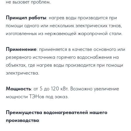
не вызовет проблем.
Принцип работы
: нагрев воды производится при
помощи одного или нескольких электрических тэнов,
изготовленных из нержавеющей жаропрочной стали.
Применение
: применяется в качестве основного или
резервного источника горячего водоснабжения на
объектах, где нагрев воды производится при помощи
электричества.
Мощность
: от 5 до 120 кВт. Возможно увеличение
мощности ТЭНов под заказ.
Преимущества водонагревателей нашего
производства
: