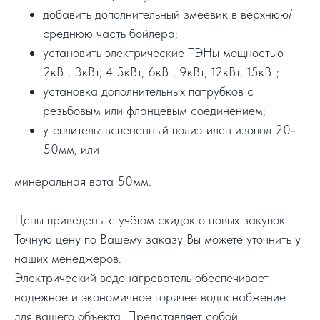
добавить дополнительный змеевик в верхнюю/
среднюю часть бойлера;
установить электрические ТЭНы мощностью
2кВт, 3кВт, 4.5кВт, 6кВт, 9кВт, 12кВт, 15кВт;
установка дополнительных патрубков с
резьбовым или фланцевым соединением;
утеплитель: вспененный полиэтилен изопол 20-
50мм, или
минеральная вата 50мм.
Цены приведены с учётом скидок оптовых закупок.
Точную цену по Вашему заказу Вы можете уточнить у
наших менеджеров.
Электрический водонагреватель обеспечивает
надежное и экономичное горячее водоснабжение
для вашего объекта. Представляет собой