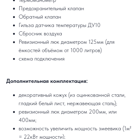
Предохранительный клапан
Обратный клапан
Гильза датчика температуры ДУ10
Сбросник воздуха
Ревизионный люк диаметром 125мм (для
ёмкостей объёмом от 1000 литров)
схема подключения
Дополнительная комплектация:
декоративный кожух (из оцинкованной стали,
гладкий белый лист, нержавеющая сталь);
ревизионный люк диаметром 200мм, или
400мм;
возможность увеличить мощность змеевика (1м²
= 22кВт мощности);