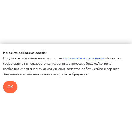
На сайте работают cookie!
Продолжая использовать наш сайт, вы
соглашаетесь с условиями
обработки
cookie-файлов и пользовательских данных с помощью Яндекс.Метрика,
необходимых для аналитики и улучшения качества работы сайта и сервиса.
Запретить эти действия можно в настройках браузера.
ОК