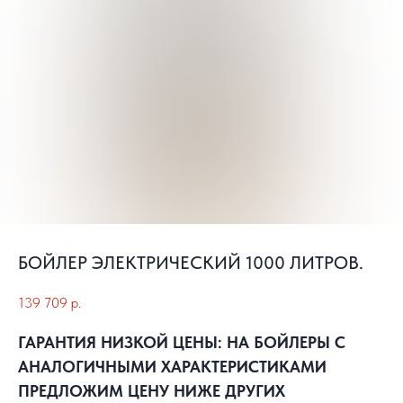
БОЙЛЕР ЭЛЕКТРИЧЕСКИЙ 1000 ЛИТРОВ.
139 709
р.
ГАРАНТИЯ НИЗКОЙ ЦЕНЫ: НА БОЙЛЕРЫ С
АНАЛОГИЧНЫМИ ХАРАКТЕРИСТИКАМИ
ПРЕДЛОЖИМ ЦЕНУ НИЖЕ ДРУГИХ