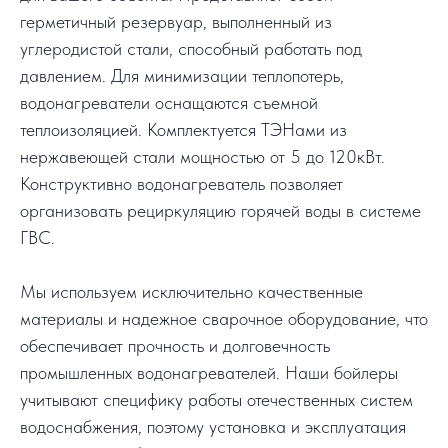
герметичный резервуар, выполненный из
углеродистой стали, способный работать под
давлением. Для минимизации теплопотерь,
водонагреватели оснащаются съемной
теплоизоляцией. Комплектуется ТЭНами из
нержавеющей стали мощностью от 5 до 120кВт.
Конструктивно водонагреватель позволяет
организовать рециркуляцию горячей воды в системе
ГВС.
Мы используем исключительно качественные
материалы и надежное сварочное оборудование, что
обеспечивает прочность и долговечность
промышленных водонагревателей. Наши бойлеры
учитывают специфику работы отечественных систем
водоснабжения, поэтому установка и эксплуатация