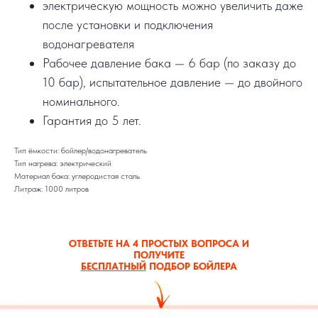
электрическую мощность можно увеличить даже
после установки и подключения
водонагревателя
Рабочее давление бака — 6 бар (по заказу до
10 бар), испытательное давление — до двойного
номинального.
Гарантия до 5 лет.
Тип ёмкости: бойлер/водонагреватель
Тип нагрева: электрический
Материал бака: углеродистая сталь
Литраж: 1000 литров
ОТВЕТЬТЕ НА 4 ПРОСТЫХ ВОПРОСА И
ПОЛУЧИТЕ
БЕСПЛАТНЫЙ
ПОДБОР БОЙЛЕРА