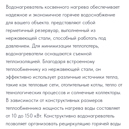
Водонагреватель косвенного нагрева обеспечивает
надежное и экономичное горячее водоснабжение
для вашего объекта. представляют собой
герметичный резервуар, выполненный из
нержавеющей стали, способный работать под
давлением. Для минимизации теплопотерь,
водонагреватели оснащаются съемной
теплоизоляцией. Благодаря встроенному
теплообменнику из нержавеющей стали, он
эффективно использует различные источники тепла,
такие как тепловые сети, отопительные котлы, тепло от
технологических процессов и солнечные коллекторы.
В зависимости от конструктивных размеров
теплообменника мощность нагрева воды составляет
от 10 до 150 кВт. Конструктивно водонагреватель
позволяет организовать рециркуляцию горячей воды