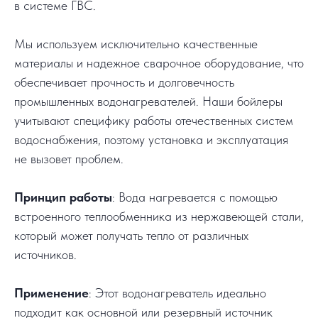
в системе ГВС.
Мы используем исключительно качественные
материалы и надежное сварочное оборудование, что
обеспечивает прочность и долговечность
промышленных водонагревателей. Наши бойлеры
учитывают специфику работы отечественных систем
водоснабжения, поэтому установка и эксплуатация
не вызовет проблем.
Принцип работы
: Вода нагревается с помощью
встроенного теплообменника из нержавеющей стали,
который может получать тепло от различных
источников.
Применение
: Этот водонагреватель идеально
подходит как основной или резервный источник