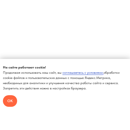
На сайте работают cookie!
Продолжая использовать наш сайт, вы
соглашаетесь с условиями
обработки
cookie-файлов и пользовательских данных с помощью Яндекс.Метрика,
необходимых для аналитики и улучшения качества работы сайта и сервиса.
Запретить эти действия можно в настройках браузера.
ОК