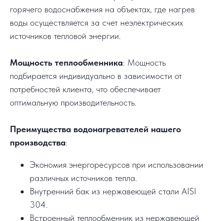
горячего водоснабжения на объектах, где нагрев
воды осуществляется за счет неэлектрических
источников тепловой энергии.
Мощность теплообменника
: Мощность
подбирается индивидуально в зависимости от
потребностей клиента, что обеспечивает
оптимальную производительность.
Преимущества водонагревателей нашего
производства
:
Экономия энергоресурсов при использовании
различных источников тепла.
Внутренний бак из нержавеющей стали AISI
304.
Встроенный теплообменник из нержавеющей