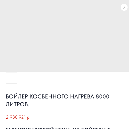
БОЙЛЕР КОСВЕННОГО НАГРЕВА 8000
ЛИТРОВ.
2 980 921
р.