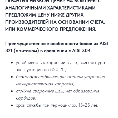
ГАРАНТИЯ НИЗКОЙ ЦЕНЫ: НА БОЙЛЕРЫ С
АНАЛОГИЧНЫМИ ХАРАКТЕРИСТИКАМИ
ПРЕДЛОЖИМ ЦЕНУ НИЖЕ ДРУГИХ
ПРОИЗВОДИТЕЛЕЙ НА ОСНОВАНИИ СЧЕТА,
ИЛИ КОММЕРЧЕСКОГО ПРЕДЛОЖЕНИЯ.
Преимущественные особенности баков из AISI
321 (с титаном) в сравнении с AISI 304:
устойчивость к коррозии выше, температура
эксплуатации до 850 °C
;
благодаря стабилизации титаном устранена
межкристаллитная коррозия;
стойкие сварочные швы, нет образования
карбидов;
срок службы при термоциклах: 15-25 лет.