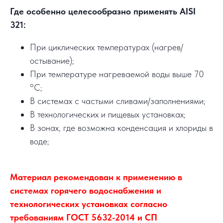
Где особенно целесообразно применять AISI
321:
При циклических температурах (нагрев/
остывание);
При температуре нагреваемой воды выше 70
°C;
В системах с частыми сливами/заполнениями;
В технологических и пищевых установках;
В зонах, где возможна конденсация и хлориды в
воде;
Материал рекомендован к применению в
системах горячего водоснабжения и
технологических установках согласно
требованиям ГОСТ 5632-2014 и СП