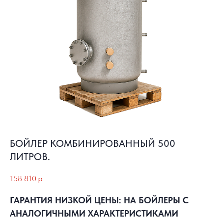
БОЙЛЕР КОМБИНИРОВАННЫЙ 500
ЛИТРОВ.
158 810
р.
ГАРАНТИЯ НИЗКОЙ ЦЕНЫ: НА БОЙЛЕРЫ С
АНАЛОГИЧНЫМИ ХАРАКТЕРИСТИКАМИ