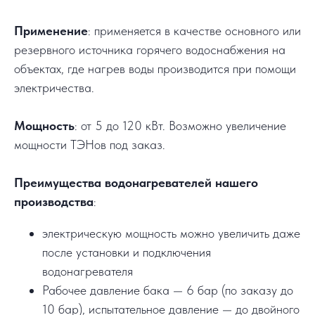
Применение
: применяется в качестве основного или
резервного источника горячего водоснабжения на
объектах, где нагрев воды производится при помощи
электричества.
Мощность
: от 5 до 120 кВт. Возможно увеличение
мощности ТЭНов под заказ.
Преимущества водонагревателей нашего
производства
:
электрическую мощность можно увеличить даже
после установки и подключения
водонагревателя
Рабочее давление бака — 6 бар (по заказу до
10 бар), испытательное давление — до двойного