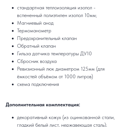
стандартная теплоизоляция изопол -
вспененный полиэтилен изопол 10мм;
Магниевый анод
Термоманометр
Предохранительный клапан
Обратный клапан
Гильза датчика температуры ДУ10
Сбросник воздуха
Ревизионный люк диаметром 125мм (для
ёмкостей объёмом от 1000 литров)
схема подключения
Дополнительная комплектация:
декоративный кожух (из оцинкованной стали,
гладкий белый лист, нержавеющая сталь);