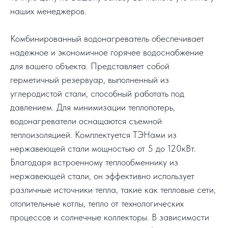
наших менеджеров.
Комбинированный водонагреватель обеспечивает
надежное и экономичное горячее водоснабжение
для вашего объекта. Представляет собой
герметичный резервуар, выполненный из
углеродистой стали, способный работать под
давлением. Для минимизации теплопотерь,
водонагреватели оснащаются съемной
теплоизоляцией. Комплектуется ТЭНами из
нержавеющей стали мощностью от 5 до 120кВт.
Благодаря встроенному теплообменнику из
нержавеющей стали, он эффективно использует
различные источники тепла, такие как тепловые сети,
отопительные котлы, тепло от технологических
процессов и солнечные коллекторы. В зависимости