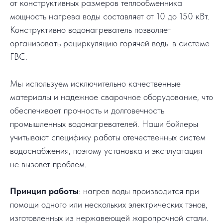
от конструктивных размеров теплообменника
мощность нагрева воды составляет от 10 до 150 кВт.
Конструктивно водонагреватель позволяет
организовать рециркуляцию горячей воды в системе
ГВС.
Мы используем исключительно качественные
материалы и надежное сварочное оборудование, что
обеспечивает прочность и долговечность
промышленных водонагревателей. Наши бойлеры
учитывают специфику работы отечественных систем
водоснабжения, поэтому установка и эксплуатация
не вызовет проблем.
Принцип работы
: нагрев воды производится при
помощи одного или нескольких электрических тэнов,
изготовленных из нержавеющей жаропрочной стали.