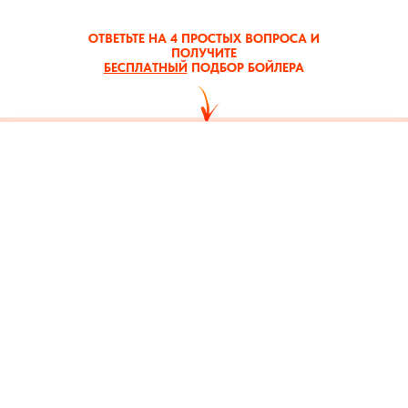
ОТВЕТЬТЕ НА 4 ПРОСТЫХ ВОПРОСА И
ПОЛУЧИТЕ
БЕСПЛАТНЫЙ
ПОДБОР БОЙЛЕРА