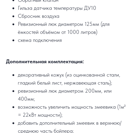
Гильза датчика температуры ДУ10
Сбросник воздуха
Ревизионный люк диаметром 125мм (для
ёмкостей объёмом от 1000 литров)
схема подключения
Дополнительная комплектация:
декоративный кожух (из оцинкованной стали,
гладкий белый лист, нержавеющая сталь);
ревизионный люк диаметром 200мм, или
400мм;
возможность увеличить мощность змеевика (1м²
= 22кВт мощности);
добавить дополнительный змеевик в верхнюю/
среднюю часть бойлера;