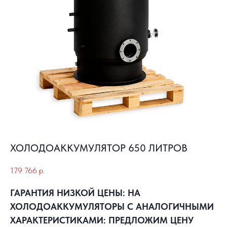
ХОЛОДОАККУМУЛЯТОР 650 ЛИТРОВ
179 766
р.
ГАРАНТИЯ НИЗКОЙ ЦЕНЫ: НА
ХОЛОДОАККУМУЛЯТОРЫ С АНАЛОГИЧНЫМИ
ХАРАКТЕРИСТИКАМИ: ПРЕДЛОЖИМ ЦЕНУ