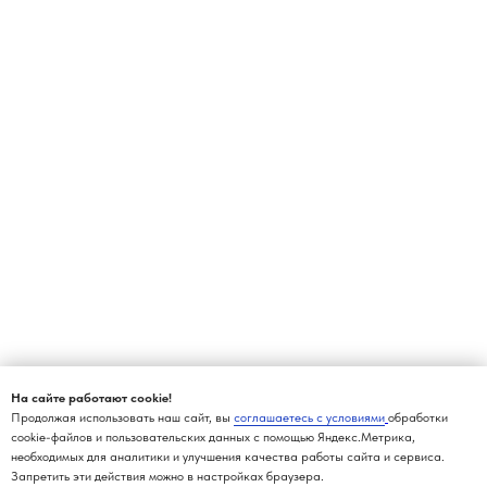
На сайте работают cookie!
Продолжая использовать наш сайт, вы
соглашаетесь с условиями
обработки
cookie-файлов и пользовательских данных с помощью Яндекс.Метрика,
необходимых для аналитики и улучшения качества работы сайта и сервиса.
Запретить эти действия можно в настройках браузера.