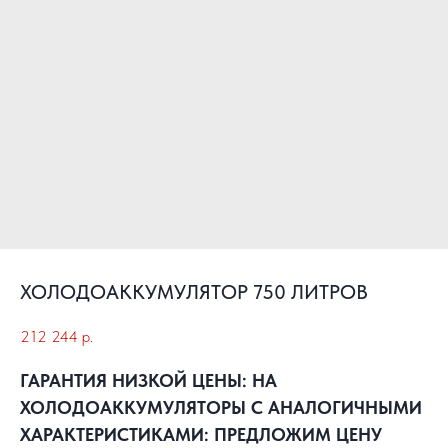
ХОЛОДОАККУМУЛЯТОР 750 ЛИТРОВ
212 244
р.
ГАРАНТИЯ НИЗКОЙ ЦЕНЫ: НА
ХОЛОДОАККУМУЛЯТОРЫ С АНАЛОГИЧНЫМИ
ХАРАКТЕРИСТИКАМИ: ПРЕДЛОЖИМ ЦЕНУ