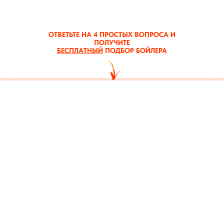
ОТВЕТЬТЕ НА 4 ПРОСТЫХ ВОПРОСА И
ПОЛУЧИТЕ
БЕСПЛАТНЫЙ
ПОДБОР БОЙЛЕРА