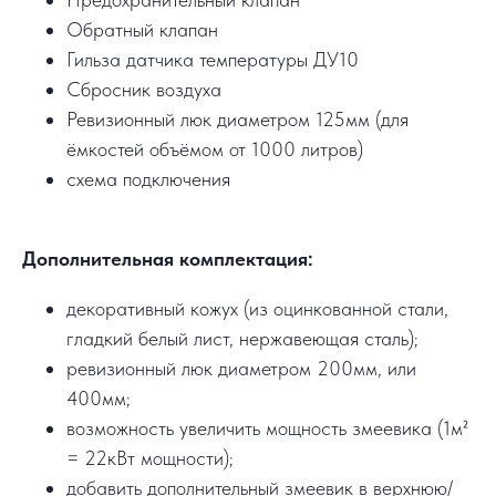
Обратный клапан
Гильза датчика температуры ДУ10
Сбросник воздуха
Ревизионный люк диаметром 125мм (для
ёмкостей объёмом от 1000 литров)
схема подключения
Дополнительная комплектация:
декоративный кожух (из оцинкованной стали,
гладкий белый лист, нержавеющая сталь);
ревизионный люк диаметром 200мм, или
400мм;
возможность увеличить мощность змеевика (1м²
= 22кВт мощности);
добавить дополнительный змеевик в верхнюю/