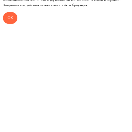
Запретить эти действия можно в настройках браузера.
ОК