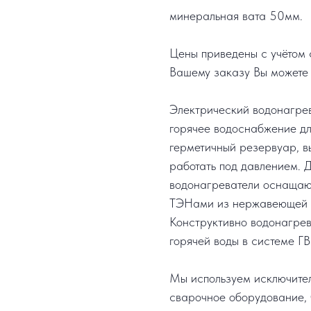
минеральная вата 50мм.
Цены приведены с учётом с
Вашему заказу Вы можете 
Электрический водонагре
горячее водоснабжение дл
герметичный резервуар, в
работать под давлением. 
водонагреватели оснащают
ТЭНами из нержавеющей с
Конструктивно водонагрев
горячей воды в системе ГВ
Мы используем исключите
сварочное оборудование, 