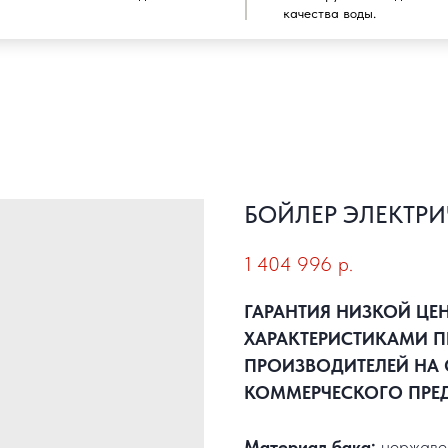
качества воды.
БОЙЛЕР ЭЛЕКТРИ
1 404 996
р.
ГАРАНТИЯ НИЗКОЙ ЦЕ
ХАРАКТЕРИСТИКАМИ П
ПРОИЗВОДИТЕЛЕЙ НА 
КОММЕРЧЕСКОГО ПРЕ
Материал бака:
нержаве