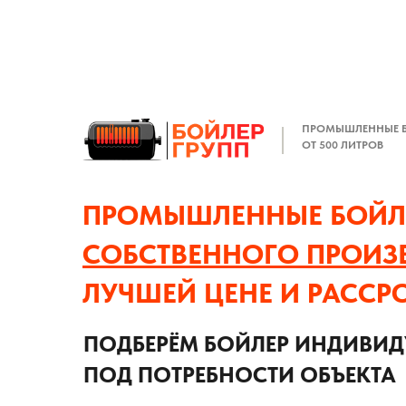
ПРОМЫШЛЕННЫЕ 
ОТ 500 ЛИТРОВ
ПРОМЫШЛЕННЫЕ БОЙЛ
СОБСТВЕННОГО ПРОИЗ
ЛУЧШЕЙ ЦЕНЕ И РАССР
ПОДБЕРЁМ БОЙЛЕР ИНДИВИ
ПОД ПОТРЕБНОСТИ ОБЪЕКТА