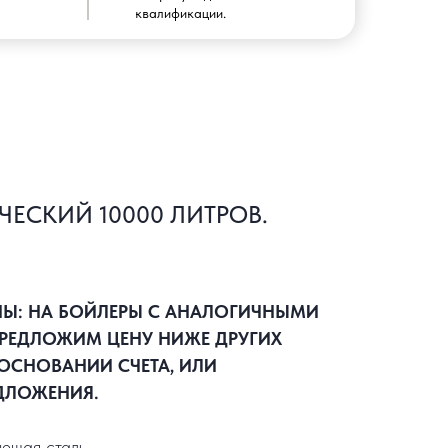
квалификации.
ЧЕСКИЙ 10000 ЛИТРОВ.
НЫ: НА БОЙЛЕРЫ С АНАЛОГИЧНЫМИ
РЕДЛОЖИМ ЦЕНУ НИЖЕ ДРУГИХ
ОСНОВАНИИ СЧЕТА, ИЛИ
ДЛОЖЕНИЯ.
ющая сталь