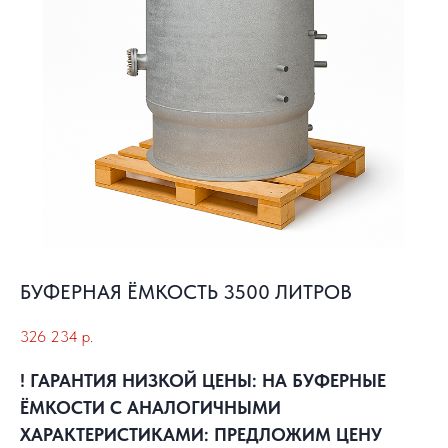
БУФЕРНАЯ ЁМКОСТЬ 3500 ЛИТРОВ
326 234
р.
! ГАРАНТИЯ НИЗКОЙ ЦЕНЫ: НА БУФЕРНЫЕ
ЁМКОСТИ С АНАЛОГИЧНЫМИ
ХАРАКТЕРИСТИКАМИ: ПРЕДЛОЖИМ ЦЕНУ