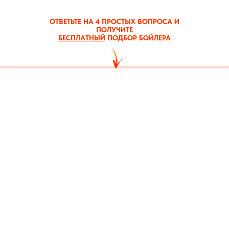
ОТВЕТЬТЕ НА 4 ПРОСТЫХ ВОПРОСА И
ПОЛУЧИТЕ
БЕСПЛАТНЫЙ
ПОДБОР БОЙЛЕРА