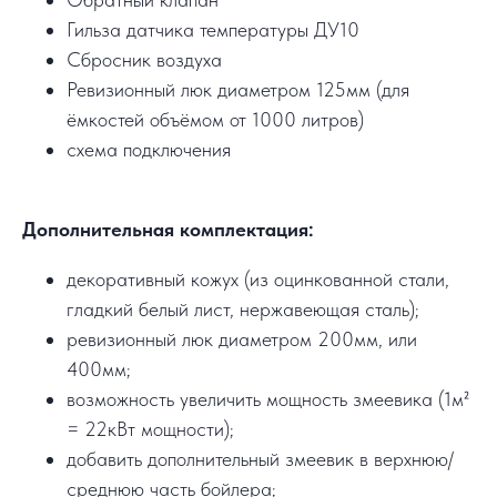
Гильза датчика температуры ДУ10
Сбросник воздуха
Ревизионный люк диаметром 125мм (для
ёмкостей объёмом от 1000 литров)
схема подключения
Дополнительная комплектация:
декоративный кожух (из оцинкованной стали,
гладкий белый лист, нержавеющая сталь);
ревизионный люк диаметром 200мм, или
400мм;
возможность увеличить мощность змеевика (1м²
= 22кВт мощности);
добавить дополнительный змеевик в верхнюю/
среднюю часть бойлера;