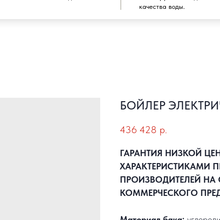
качества воды.
БОЙЛЕР ЭЛЕКТРИ
436 428
р.
ГАРАНТИЯ НИЗКОЙ ЦЕ
ХАРАКТЕРИСТИКАМИ П
ПРОИЗВОДИТЕЛЕЙ НА 
КОММЕРЧЕСКОГО ПРЕ
Материал бака:
углероди