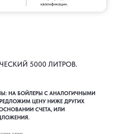
квалификации.
ЧЕСКИЙ 5000 ЛИТРОВ.
НЫ: НА БОЙЛЕРЫ С АНАЛОГИЧНЫМИ
РЕДЛОЖИМ ЦЕНУ НИЖЕ ДРУГИХ
ОСНОВАНИИ СЧЕТА, ИЛИ
ДЛОЖЕНИЯ.
стая сталь