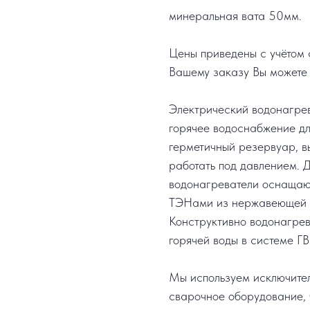
минеральная вата 50мм.
Цены приведены с учётом с
Вашему заказу Вы можете 
Электрический водонагре
горячее водоснабжение дл
герметичный резервуар, в
работать под давлением. 
водонагреватели оснащают
ТЭНами из нержавеющей с
Конструктивно водонагрев
горячей воды в системе ГВ
Мы используем исключите
сварочное оборудование, 