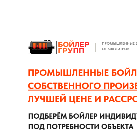
ПРОМЫШЛЕННЫЕ 
ОТ 500 ЛИТРОВ
ПРОМЫШЛЕННЫЕ БОЙЛ
СОБСТВЕННОГО ПРОИЗ
ЛУЧШЕЙ ЦЕНЕ И РАССР
ПОДБЕРЁМ БОЙЛЕР ИНДИВИ
ПОД ПОТРЕБНОСТИ ОБЪЕКТА