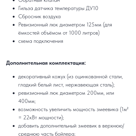
Гильза датчика температуры ДУ10
Сбросник воздуха
Ревизионный люк диаметром 125мм (для
ёмкостей объёмом от 1000 литров)
схема подключения
Дополнительная комплектация:
декоративный кожух (из оцинкованной стали,
гладкий белый лист, нержавеющая сталь);
ревизионный люк диаметром 200мм, или
400мм;
возможность увеличить мощность змеевика (1м²
= 22кВт мощности);
добавить дополнительный змеевик в верхнюю/
среднюю часть бойлера;