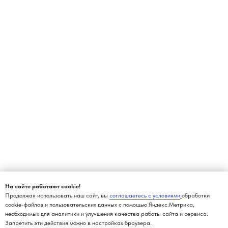
На сайте работают cookie!
Продолжая использовать наш сайт, вы
соглашаетесь с условиями
обработки
cookie-файлов и пользовательских данных с помощью Яндекс.Метрика,
необходимых для аналитики и улучшения качества работы сайта и сервиса.
Запретить эти действия можно в настройках браузера.