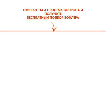
ОТВЕТЬТЕ НА 4 ПРОСТЫХ ВОПРОСА И
ПОЛУЧИТЕ
БЕСПЛАТНЫЙ
ПОДБОР БОЙЛЕРА