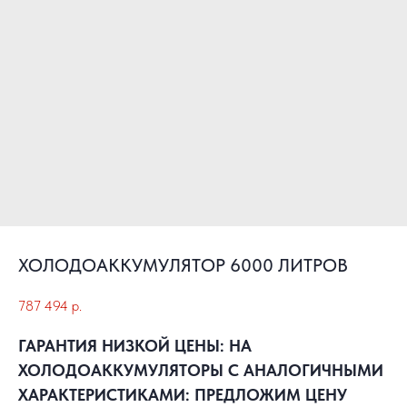
ХОЛОДОАККУМУЛЯТОР 6000 ЛИТРОВ
787 494
р.
ГАРАНТИЯ НИЗКОЙ ЦЕНЫ: НА
ХОЛОДОАККУМУЛЯТОРЫ С АНАЛОГИЧНЫМИ
ХАРАКТЕРИСТИКАМИ: ПРЕДЛОЖИМ ЦЕНУ