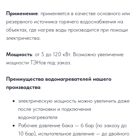
Применение
: применяется в качестве основного или
резервного источника горячего водоснабжения на
объектах, где нагрев воды производится при помощи
электричества.
Мощность
: от 5 до 120 кВт. Возможно увеличение
мощности ТЭНов под заказ.
Преимущества водонагревателей нашего
производства
:
электрическую мощность можно увеличить даже
после установки и подключения
водонагревателя
Рабочее давление бака — 6 бар (по заказу до
10 бар), испытательное давление — до двойного