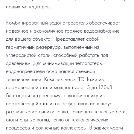
наших менеджеров.
Комбинированный водонагреватель обеспечивает
надежное и экономичное горячее водоснабжение
для вашего объекта. Представляет собой
герметичный резервуар, выполненный из
углеродистой стали, способный работать под
давлением. Для минимизации теплопотерь,
водонагреватели оснащаются съемной
теплоизоляцией. Комплектуется ТЭНами из
нержавеющей стали мощностью от 5 до 120кВт.
Благодаря встроенному теплообменнику из
нержавеющей стали, он эффективно использует
различные источники тепла, такие как тепловые сети,
отопительные котлы, тепло от технологических
процессов и солнечные коллекторы. В зависимости