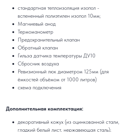
стандартная теплоизоляция изопол -
вспененный полиэтилен изопол 10мм;
Магниевый анод
Термоманометр
Предохранительный клапан
Обратный клапан
Гильза датчика температуры ДУ10
Сбросник воздуха
Ревизионный люк диаметром 125мм (для
ёмкостей объёмом от 1000 литров)
схема подключения
Дополнительная комплектация:
декоративный кожух (из оцинкованной стали,
гладкий белый лист, нержавеющая сталь);