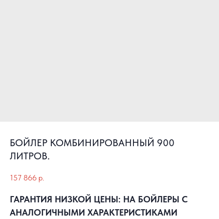
БОЙЛЕР КОМБИНИРОВАННЫЙ 900
ЛИТРОВ.
157 866
р.
ГАРАНТИЯ НИЗКОЙ ЦЕНЫ: НА БОЙЛЕРЫ С
АНАЛОГИЧНЫМИ ХАРАКТЕРИСТИКАМИ