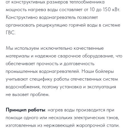
от конструктивных размеров теплообменника
мощность нагрева воды составляет от 10 до 150 кВт.
Конструктивно водонагреватель позволяет
организовать рециркуляцию горячей воды в системе
ГВС.
Мы используем исключительно качественные
материалы и надежное сварочное оборудование, что
обеспечивает прочность и долговечность
промышленных водонагревателей. Наши бойлеры
учитывают специфику работы отечественных систем
водоснабжения, поэтому установка и эксплуатация
не вызовет проблем.
Принцип работы
: нагрев воды производится при
помощи одного или нескольких электрических тэнов,
изготовленных из нержавеющей жаропрочной стали.