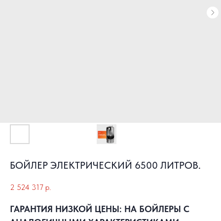
БОЙЛЕР ЭЛЕКТРИЧЕСКИЙ 6500 ЛИТРОВ.
2 524 317
р.
ГАРАНТИЯ НИЗКОЙ ЦЕНЫ: НА БОЙЛЕРЫ С