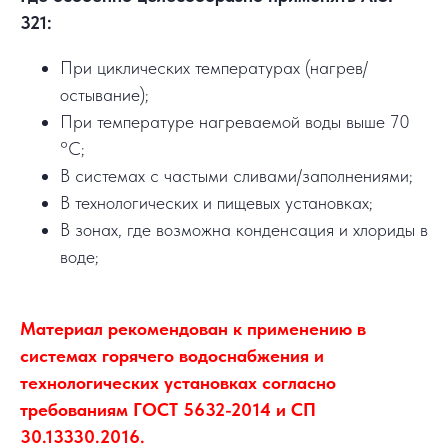
321:
При циклических температурах (нагрев/
остывание);
При температуре нагреваемой воды выше 70
°C;
В системах с частыми сливами/заполнениями;
В технологических и пищевых установках;
В зонах, где возможна конденсация и хлориды в
воде;
Материал рекомендован к применению в
системах горячего водоснабжения и
технологических установках согласно
требованиям ГОСТ 5632-2014 и СП
30.13330.2016.