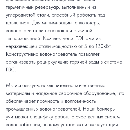
герметичный резервуар, выполненный из
углеродистой стали, способный работать под
давлением. Для минимизации теплопотерь,
водонагреватели оснащаются съемной
теплоизоляцией. Комплектуется ТЭНами из
нержавеющей стали мощностью от 5 до 120кВт.
Конструктивно водонагреватель позволяет
организовать рециркуляцию горячей воды в системе
ГВС.
Мы используем исключительно качественные
материалы и надежное сварочное оборудование, что
обеспечивает прочность и долговечность
промышленных водонагревателей. Наши бойлеры
учитывают специфику работы отечественных систем
водоснабжения, поэтому установка и эксплуатация