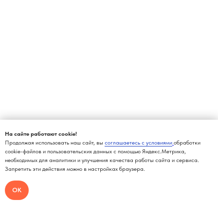
На сайте работают cookie!
Продолжая использовать наш сайт, вы
соглашаетесь с условиями
обработки
cookie-файлов и пользовательских данных с помощью Яндекс.Метрика,
необходимых для аналитики и улучшения качества работы сайта и сервиса.
Запретить эти действия можно в настройках браузера.
ОК