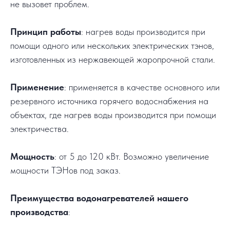
не вызовет проблем.
Принцип работы
: нагрев воды производится при
помощи одного или нескольких электрических тэнов,
изготовленных из нержавеющей жаропрочной стали.
Применение
: применяется в качестве основного или
резервного источника горячего водоснабжения на
объектах, где нагрев воды производится при помощи
электричества.
Мощность
: от 5 до 120 кВт. Возможно увеличение
мощности ТЭНов под заказ.
Преимущества водонагревателей нашего
производства
: