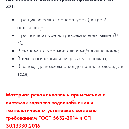
321:
При циклических температурах (нагрев/
остывание);
При температуре нагреваемой воды выше 70
°C;
В системах с частыми сливами/заполнениями;
В технологических и пищевых установках;
В зонах, где возможна конденсация и хлориды в
воде;
Материал рекомендован к применению в
системах горячего водоснабжения и
технологических установках согласно
требованиям ГОСТ 5632-2014 и СП
30.13330.2016.