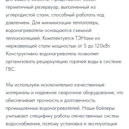
герметичный резервуар, выполненный из
углеродистой стали, способный работать под
давлением. Для минимизации теплопотерь,
водонагреватели оснащаются съемной
теплоизоляцией. Комплектуется ТЭНами из
нержавеющей стали мощностью от 5 до 120кВт.
Конструктивно водонагреватель позволяет
организовать рециркуляцию горячей воды в системе
ГВС.
Мы используем исключительно качественные
материалы и надежное сварочное оборудование, что
обеспечивает прочность и долговечность
промышленных водонагревателей. Наши бойлеры
учитывают специфику работы отечественных систем
водоснабжения, поэтому установка и эксплуатация