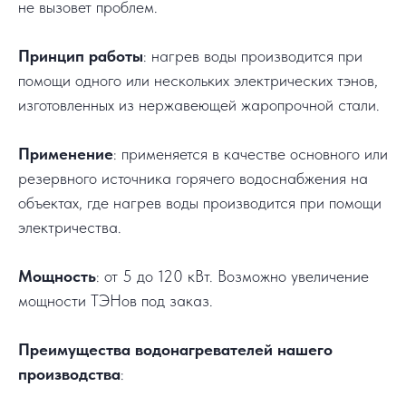
не вызовет проблем.
Принцип работы
: нагрев воды производится при
помощи одного или нескольких электрических тэнов,
изготовленных из нержавеющей жаропрочной стали.
Применение
: применяется в качестве основного или
резервного источника горячего водоснабжения на
объектах, где нагрев воды производится при помощи
электричества.
Мощность
: от 5 до 120 кВт. Возможно увеличение
мощности ТЭНов под заказ.
Преимущества водонагревателей нашего
производства
: