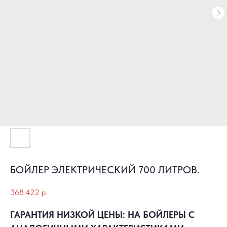
БОЙЛЕР ЭЛЕКТРИЧЕСКИЙ 700 ЛИТРОВ.
368 422
р.
ГАРАНТИЯ НИЗКОЙ ЦЕНЫ: НА БОЙЛЕРЫ С