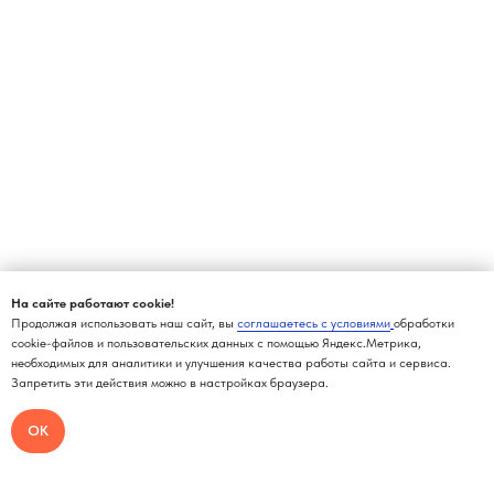
На сайте работают cookie!
Продолжая использовать наш сайт, вы
соглашаетесь с условиями
обработки
cookie-файлов и пользовательских данных с помощью Яндекс.Метрика,
необходимых для аналитики и улучшения качества работы сайта и сервиса.
Запретить эти действия можно в настройках браузера.
ОК