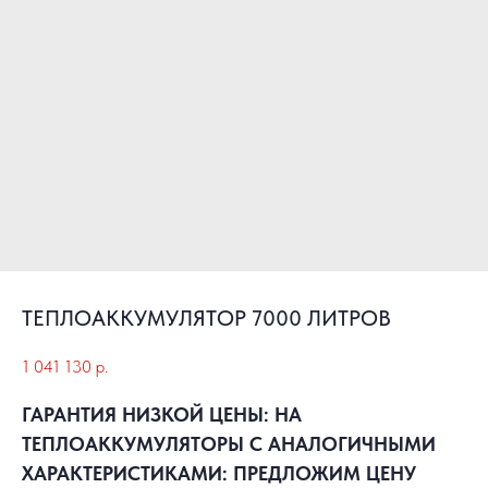
ТЕПЛОАККУМУЛЯТОР 7000 ЛИТРОВ
1 041 130
р.
ГАРАНТИЯ НИЗКОЙ ЦЕНЫ: НА
ТЕПЛОАККУМУЛЯТОРЫ С АНАЛОГИЧНЫМИ
ХАРАКТЕРИСТИКАМИ: ПРЕДЛОЖИМ ЦЕНУ