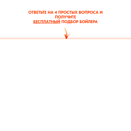
ОТВЕТЬТЕ НА 4 ПРОСТЫХ ВОПРОСА И
ПОЛУЧИТЕ
БЕСПЛАТНЫЙ
ПОДБОР БОЙЛЕРА