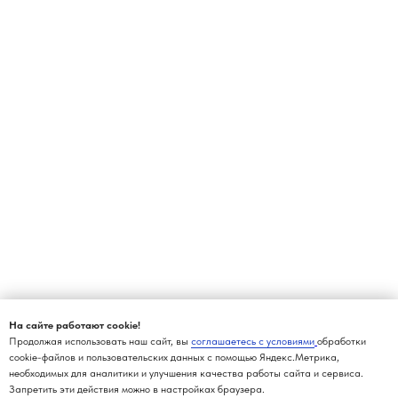
На сайте работают cookie!
Продолжая использовать наш сайт, вы
соглашаетесь с условиями
обработки
cookie-файлов и пользовательских данных с помощью Яндекс.Метрика,
необходимых для аналитики и улучшения качества работы сайта и сервиса.
Запретить эти действия можно в настройках браузера.