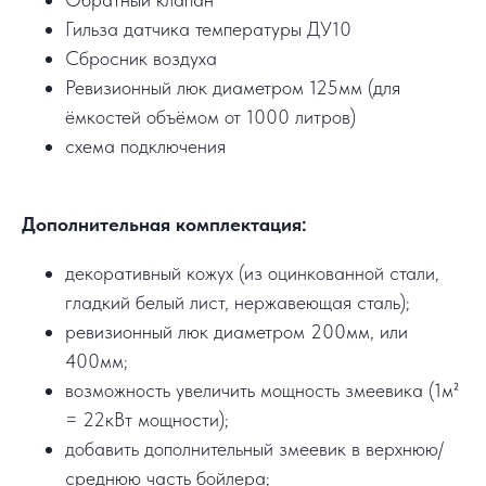
Гильза датчика температуры ДУ10
Сбросник воздуха
Ревизионный люк диаметром 125мм (для
ёмкостей объёмом от 1000 литров)
схема подключения
Дополнительная комплектация:
декоративный кожух (из оцинкованной стали,
гладкий белый лист, нержавеющая сталь);
ревизионный люк диаметром 200мм, или
400мм;
возможность увеличить мощность змеевика (1м²
= 22кВт мощности);
добавить дополнительный змеевик в верхнюю/
среднюю часть бойлера;