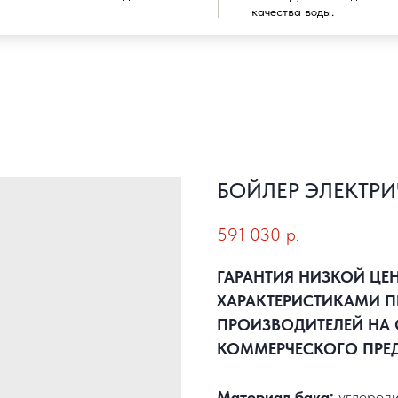
качества воды.
БОЙЛЕР ЭЛЕКТРИ
591 030
р.
ГАРАНТИЯ НИЗКОЙ ЦЕ
ХАРАКТЕРИСТИКАМИ П
ПРОИЗВОДИТЕЛЕЙ НА 
КОММЕРЧЕСКОГО ПРЕ
Материал бака:
углероди