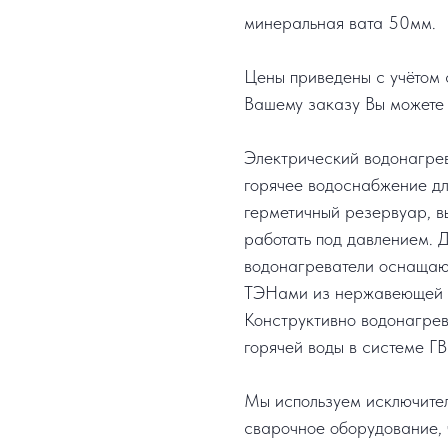
минеральная вата 50мм.
Цены приведены с учётом с
Вашему заказу Вы можете 
Электрический водонагре
горячее водоснабжение дл
герметичный резервуар, в
работать под давлением. 
водонагреватели оснащают
ТЭНами из нержавеющей с
Конструктивно водонагрев
горячей воды в системе ГВ
Мы используем исключите
сварочное оборудование, 