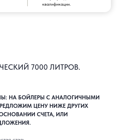
квалификации.
ЧЕСКИЙ 7000 ЛИТРОВ.
НЫ: НА БОЙЛЕРЫ С АНАЛОГИЧНЫМИ
РЕДЛОЖИМ ЦЕНУ НИЖЕ ДРУГИХ
ОСНОВАНИИ СЧЕТА, ИЛИ
ДЛОЖЕНИЯ.
стая сталь