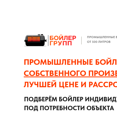
ПРОМЫШЛЕННЫЕ 
ОТ 500 ЛИТРОВ
ПРОМЫШЛЕННЫЕ БОЙЛ
СОБСТВЕННОГО ПРОИЗ
ЛУЧШЕЙ ЦЕНЕ И РАССР
ПОДБЕРЁМ БОЙЛЕР ИНДИВИ
ПОД ПОТРЕБНОСТИ ОБЪЕКТА