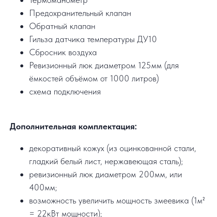
Предохранительный клапан
Обратный клапан
Гильза датчика температуры ДУ10
Сбросник воздуха
Ревизионный люк диаметром 125мм (для
ёмкостей объёмом от 1000 литров)
схема подключения
Дополнительная комплектация:
декоративный кожух (из оцинкованной стали,
гладкий белый лист, нержавеющая сталь);
ревизионный люк диаметром 200мм, или
400мм;
возможность увеличить мощность змеевика (1м²
= 22кВт мощности);