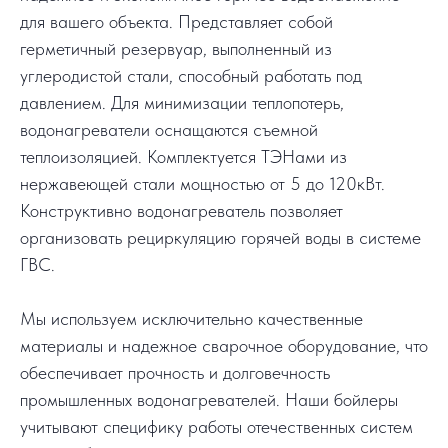
для вашего объекта. Представляет собой
герметичный резервуар, выполненный из
углеродистой стали, способный работать под
давлением. Для минимизации теплопотерь,
водонагреватели оснащаются съемной
теплоизоляцией. Комплектуется ТЭНами из
нержавеющей стали мощностью от 5 до 120кВт.
Конструктивно водонагреватель позволяет
организовать рециркуляцию горячей воды в системе
ГВС.
Мы используем исключительно качественные
материалы и надежное сварочное оборудование, что
обеспечивает прочность и долговечность
промышленных водонагревателей. Наши бойлеры
учитывают специфику работы отечественных систем