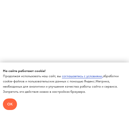
На сайте работают cookie!
Продолжая использовать наш сайт, вы
соглашаетесь с условиями
обработки
cookie-файлов и пользовательских данных с помощью Яндекс.Метрика,
необходимых для аналитики и улучшения качества работы сайта и сервиса.
Запретить эти действия можно в настройках браузера.
ОК