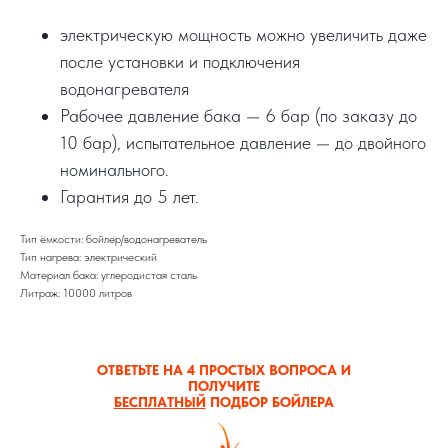
электрическую мощность можно увеличить даже
после установки и подключения
водонагревателя
Рабочее давление бака — 6 бар (по заказу до
10 бар), испытательное давление — до двойного
номинального.
Гарантия до 5 лет.
Тип ёмкости: бойлер/водонагреватель
Тип нагрева: электрический
Материал бака: углеродистая сталь
Литраж: 10000 литров
ОТВЕТЬТЕ НА 4 ПРОСТЫХ ВОПРОСА И
ПОЛУЧИТЕ
БЕСПЛАТНЫЙ
ПОДБОР БОЙЛЕРА