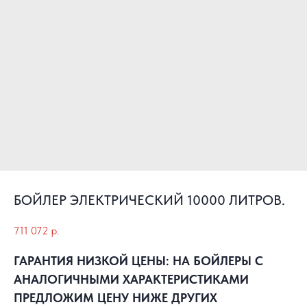
БОЙЛЕР ЭЛЕКТРИЧЕСКИЙ 10000 ЛИТРОВ.
711 072
р.
ГАРАНТИЯ НИЗКОЙ ЦЕНЫ: НА БОЙЛЕРЫ С
АНАЛОГИЧНЫМИ ХАРАКТЕРИСТИКАМИ
ПРЕДЛОЖИМ ЦЕНУ НИЖЕ ДРУГИХ