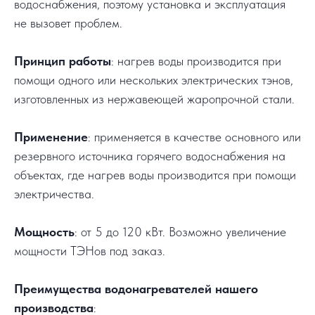
водоснабжения, поэтому установка и эксплуатация
не вызовет проблем.
Принцип работы
: нагрев воды производится при
помощи одного или нескольких электрических тэнов,
изготовленных из нержавеющей жаропрочной стали.
Применение
: применяется в качестве основного или
резервного источника горячего водоснабжения на
объектах, где нагрев воды производится при помощи
электричества.
Мощность
: от 5 до 120 кВт. Возможно увеличение
мощности ТЭНов под заказ.
Преимущества водонагревателей нашего
производства
: