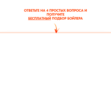
ОТВЕТЬТЕ НА 4 ПРОСТЫХ ВОПРОСА И
ПОЛУЧИТЕ
БЕСПЛАТНЫЙ
ПОДБОР БОЙЛЕРА