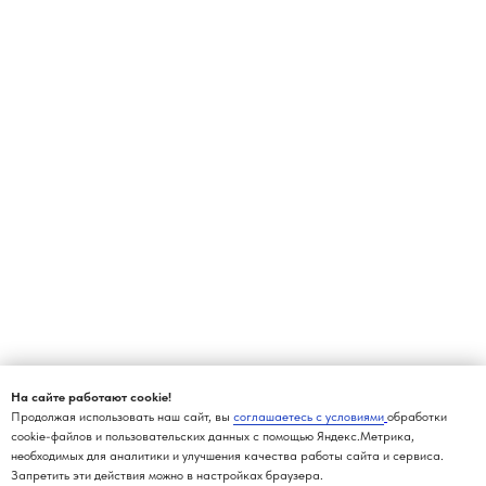
На сайте работают cookie!
Продолжая использовать наш сайт, вы
соглашаетесь с условиями
обработки
cookie-файлов и пользовательских данных с помощью Яндекс.Метрика,
необходимых для аналитики и улучшения качества работы сайта и сервиса.
Запретить эти действия можно в настройках браузера.