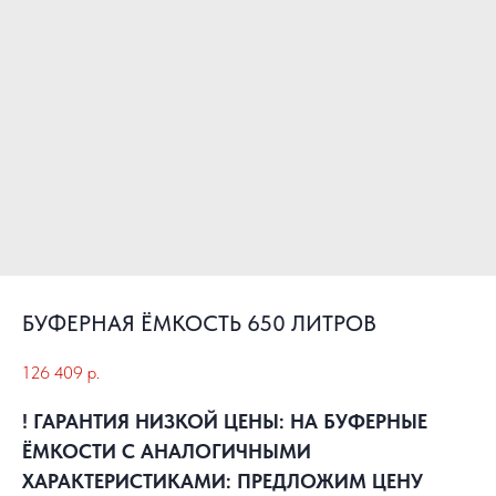
БУФЕРНАЯ ЁМКОСТЬ 650 ЛИТРОВ
126 409
р.
! ГАРАНТИЯ НИЗКОЙ ЦЕНЫ: НА БУФЕРНЫЕ
ЁМКОСТИ С АНАЛОГИЧНЫМИ
ХАРАКТЕРИСТИКАМИ: ПРЕДЛОЖИМ ЦЕНУ