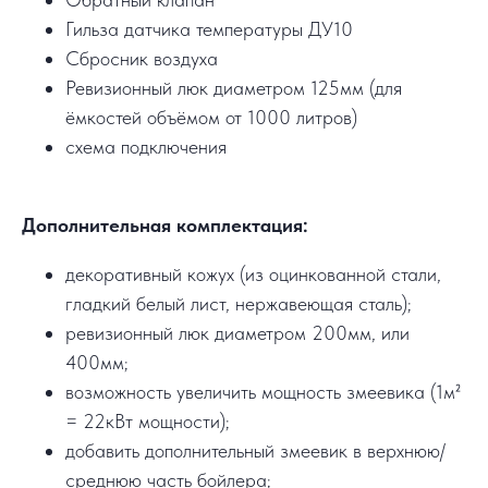
Гильза датчика температуры ДУ10
Сбросник воздуха
Ревизионный люк диаметром 125мм (для
ёмкостей объёмом от 1000 литров)
схема подключения
Дополнительная комплектация:
декоративный кожух (из оцинкованной стали,
гладкий белый лист, нержавеющая сталь);
ревизионный люк диаметром 200мм, или
400мм;
возможность увеличить мощность змеевика (1м²
= 22кВт мощности);
добавить дополнительный змеевик в верхнюю/
среднюю часть бойлера;