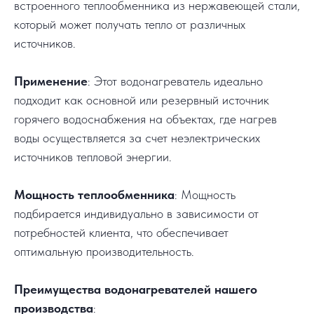
встроенного теплообменника из нержавеющей стали,
который может получать тепло от различных
источников.
Применение
: Этот водонагреватель идеально
подходит как основной или резервный источник
горячего водоснабжения на объектах, где нагрев
воды осуществляется за счет неэлектрических
источников тепловой энергии.
Мощность теплообменника
: Мощность
подбирается индивидуально в зависимости от
потребностей клиента, что обеспечивает
оптимальную производительность.
Преимущества водонагревателей нашего
производства
: