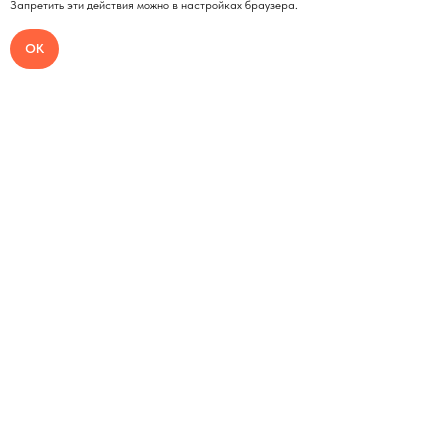
Запретить эти действия можно в настройках браузера.
ОК