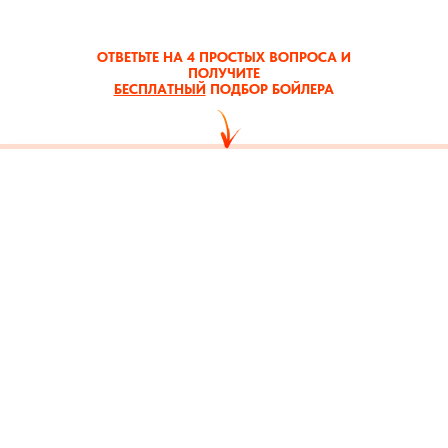
ОТВЕТЬТЕ НА 4 ПРОСТЫХ ВОПРОСА И
ПОЛУЧИТЕ
БЕСПЛАТНЫЙ
ПОДБОР БОЙЛЕРА