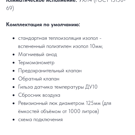
69)
Комплектация по умолчанию:
стандартная теплоизоляция изопол -
вспененный полиэтилен изопол 10мм;
Магниевый анод
Термоманометр
Предохранительный клапан
Обратный клапан
Гильза датчика температуры ДУ10
Сбросник воздуха
Ревизионный люк диаметром 125мм (для
ёмкостей объёмом от 1000 литров)
схема подключения