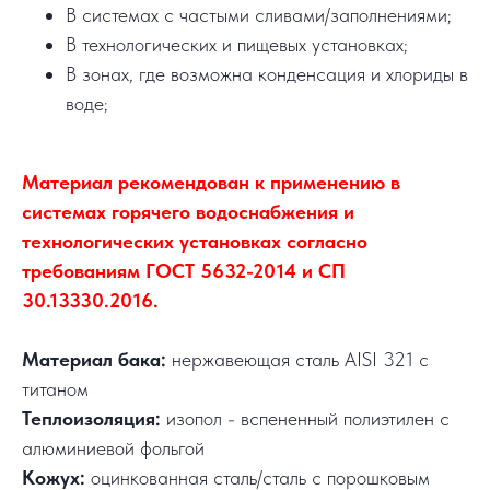
В системах с частыми сливами/заполнениями;
В технологических и пищевых установках;
В зонах, где возможна конденсация и хлориды в
воде;
Материал рекомендован к применению в
системах горячего водоснабжения и
технологических установках согласно
требованиям ГОСТ 5632-2014 и СП
30.13330.2016.
Материал бака:
нержавеющая сталь AISI 321 с
титаном
Теплоизоляция:
изопол - вспененный полиэтилен с
алюминиевой фольгой
Кожух:
оцинкованная сталь/сталь с порошковым