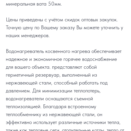
минеральная вата 50мм.
Цены приведены с учётом скидок оптовых закупок.
Точную цену по Вашему заказу Вы можете уточнить у
наших менеджеров.
Водонагреватель косвенного нагрева обеспечивает
надежное и экономичное горячее водоснабжение
для вашего объекта. представляют собой
герметичный резервуар, выполненный из
нержавеющей стали, способный работать под
давлением. Для минимизации теплопотерь,
водонагреватели оснащаются съемной
теплоизоляцией. Благодаря встроенному
теплообменнику из нержавеющей стали, он
эффективно использует различные источники тепла,
такие как тепловые сети, отопительные котлы, тепло от