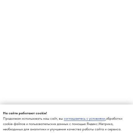
На сайте работают cookie!
Продолжая использовать наш сайт, вы
соглашаетесь с условиями
обработки
cookie-файлов и пользовательских данных с помощью Яндекс.Метрика,
необходимых для аналитики и улучшения качества работы сайта и сервиса.