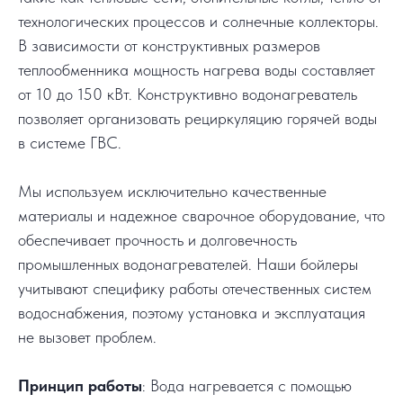
технологических процессов и солнечные коллекторы.
В зависимости от конструктивных размеров
теплообменника мощность нагрева воды составляет
от 10 до 150 кВт. Конструктивно водонагреватель
позволяет организовать рециркуляцию горячей воды
в системе ГВС.
Мы используем исключительно качественные
материалы и надежное сварочное оборудование, что
обеспечивает прочность и долговечность
промышленных водонагревателей. Наши бойлеры
учитывают специфику работы отечественных систем
водоснабжения, поэтому установка и эксплуатация
не вызовет проблем.
Принцип работы
: Вода нагревается с помощью