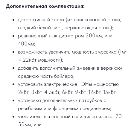
Дополнительная комплектация:
декоративный кожух (из оцинкованной стали,
гладкий белый лист, нержавеющая сталь);
ревизионный люк диаметром 200мм, или
400мм;
возможность увеличить мощность змеевика (1м²
= 22кВт мощности);
добавить дополнительный змеевик в верхнюю/
среднюю часть бойлера;
установить электрические ТЭНы мощностью
2кВт, 3кВт, 4.5кВт, 6кВт, 9кВт, 12кВт, 15кВт;
установка дополнительных патрубков с
резьбовым или фланцевым соединением;
утеплитель: вспененный полиэтилен изопол 20-
50мм, или