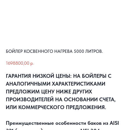
БОЙЛЕР КОСВЕННОГО НАГРЕВА 5000 ЛИТРОВ.
1698800,00
р.
ГАРАНТИЯ НИЗКОЙ ЦЕНЫ: НА БОЙЛЕРЫ С
АНАЛОГИЧНЫМИ ХАРАКТЕРИСТИКАМИ
ПРЕДЛОЖИМ ЦЕНУ НИЖЕ ДРУГИХ
ПРОИЗВОДИТЕЛЕЙ НА ОСНОВАНИИ СЧЕТА,
ИЛИ КОММЕРЧЕСКОГО ПРЕДЛОЖЕНИЯ.
Преимущественные особенности баков из AISI