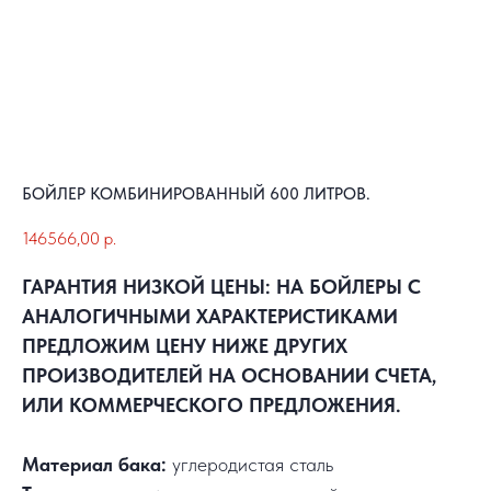
БОЙЛЕР КОМБИНИРОВАННЫЙ 600 ЛИТРОВ.
146566,00
р.
ГАРАНТИЯ НИЗКОЙ ЦЕНЫ: НА БОЙЛЕРЫ С
АНАЛОГИЧНЫМИ ХАРАКТЕРИСТИКАМИ
ПРЕДЛОЖИМ ЦЕНУ НИЖЕ ДРУГИХ
ПРОИЗВОДИТЕЛЕЙ НА ОСНОВАНИИ СЧЕТА,
ИЛИ КОММЕРЧЕСКОГО ПРЕДЛОЖЕНИЯ.
Материал бака:
углеродистая сталь