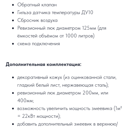
Обратный клапан
Гильза датчика температуры ДУ10
Сбросник воздуха
Ревизионный люк диаметром 125мм (для
ёмкостей объёмом от 1000 литров)
схема подключения
Дополнительная комплектация:
декоративный кожух (из оцинкованной стали,
гладкий белый лист, нержавеющая сталь);
ревизионный люк диаметром 200мм, или
400мм;
возможность увеличить мощность змеевика (1м²
= 22кВт мощности);
добавить дополнительный змеевик в верхнюю/