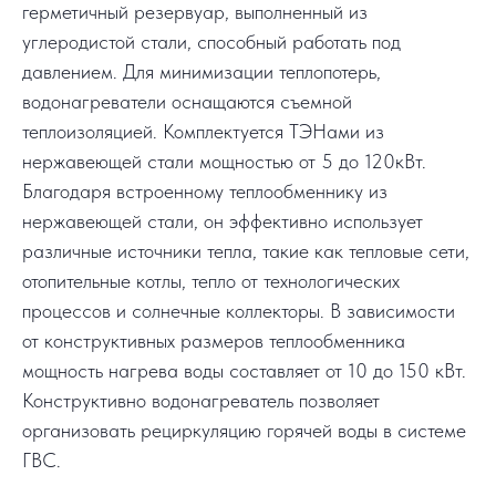
герметичный резервуар, выполненный из
углеродистой стали, способный работать под
давлением. Для минимизации теплопотерь,
водонагреватели оснащаются съемной
теплоизоляцией. Комплектуется ТЭНами из
нержавеющей стали мощностью от 5 до 120кВт.
Благодаря встроенному теплообменнику из
нержавеющей стали, он эффективно использует
различные источники тепла, такие как тепловые сети,
отопительные котлы, тепло от технологических
процессов и солнечные коллекторы. В зависимости
от конструктивных размеров теплообменника
мощность нагрева воды составляет от 10 до 150 кВт.
Конструктивно водонагреватель позволяет
организовать рециркуляцию горячей воды в системе
ГВС.