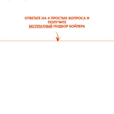
ОТВЕТЬТЕ НА 4 ПРОСТЫХ ВОПРОСА И
ПОЛУЧИТЕ
БЕСПЛАТНЫЙ
ПОДБОР БОЙЛЕРА