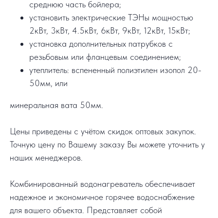
среднюю часть бойлера;
установить электрические ТЭНы мощностью
2кВт, 3кВт, 4.5кВт, 6кВт, 9кВт, 12кВт, 15кВт;
установка дополнительных патрубков с
резьбовым или фланцевым соединением;
утеплитель: вспененный полиэтилен изопол 20-
50мм, или
минеральная вата 50мм.
Цены приведены с учётом скидок оптовых закупок.
Точную цену по Вашему заказу Вы можете уточнить у
наших менеджеров.
Комбинированный водонагреватель обеспечивает
надежное и экономичное горячее водоснабжение
для вашего объекта. Представляет собой