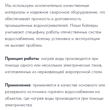
Мы используем исключительно качественные
материалы и надежное сварочное оборудование, что
обеспечивает прочность и долговечность
промышленных водонагревателей. Наши бойлеры
учитывают специфику работы отечественных систем
водоснабжения, поэтому установка и эксплуатация
не вызовет проблем.
Принцип работы
: нагрев воды производится при
помощи одного или нескольких электрических тэнов,
изготовленных из нержавеющей жаропрочной стали.
Применение
: применяется в качестве основного или
резервного источника горячего водоснабжения на
объектах, где нагрев воды производится при помощи
электричества.