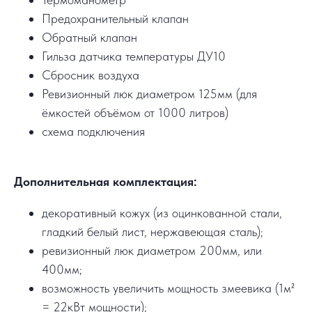
Предохранительный клапан
Обратный клапан
Гильза датчика температуры ДУ10
Сбросник воздуха
Ревизионный люк диаметром 125мм (для
ёмкостей объёмом от 1000 литров)
схема подключения
Дополнительная комплектация:
декоративный кожух (из оцинкованной стали,
гладкий белый лист, нержавеющая сталь);
ревизионный люк диаметром 200мм, или
400мм;
возможность увеличить мощность змеевика (1м²
= 22кВт мощности);