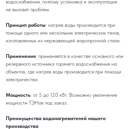
водоснабжения, поэтому установка и эксплуатация
не вызовет проблем.
Принцип работы
: нагрев воды производится при
помощи одного или нескольких электрических тэнов,
изготовленных из нержавеющей жаропрочной стали.
Применение
: применяется в качестве основного или
резервного источника горячего водоснабжения на
объектах, где нагрев воды производится при помощи
электричества.
Мощность
: от 5 до 120 кВт. Возможно увеличение
мощности ТЭНов под заказ.
Преимущества водонагревателей нашего
производства
: