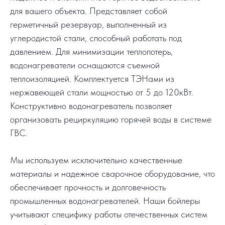
для вашего объекта. Представляет собой
герметичный резервуар, выполненный из
углеродистой стали, способный работать под
давлением. Для минимизации теплопотерь,
водонагреватели оснащаются съемной
теплоизоляцией. Комплектуется ТЭНами из
нержавеющей стали мощностью от 5 до 120кВт.
Конструктивно водонагреватель позволяет
организовать рециркуляцию горячей воды в системе
ГВС.
Мы используем исключительно качественные
материалы и надежное сварочное оборудование, что
обеспечивает прочность и долговечность
промышленных водонагревателей. Наши бойлеры
учитывают специфику работы отечественных систем