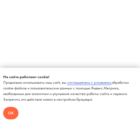
На сайте работают cookie!
Продолжая использовать наш сайт, вы
соглашаетесь с условиями
обработки
cookie-файлов и пользовательских данных с помощью Яндекс.Метрика,
необходимых для аналитики и улучшения качества работы сайта и сервиса.
Запретить эти действия можно в настройках браузера.
ОК