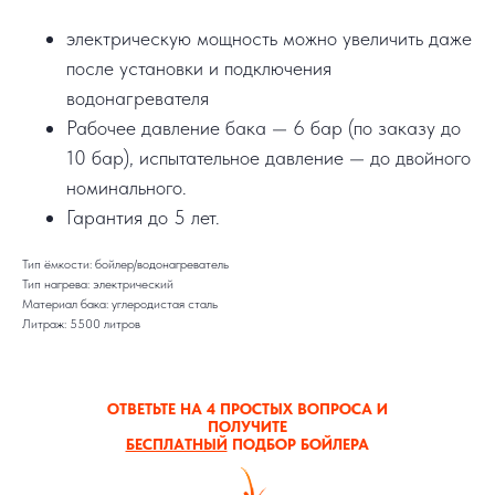
электрическую мощность можно увеличить даже
после установки и подключения
водонагревателя
Рабочее давление бака — 6 бар (по заказу до
10 бар), испытательное давление — до двойного
номинального.
Гарантия до 5 лет.
Тип ёмкости: бойлер/водонагреватель
Тип нагрева: электрический
Материал бака: углеродистая сталь
Литраж: 5500 литров
ОТВЕТЬТЕ НА 4 ПРОСТЫХ ВОПРОСА И
ПОЛУЧИТЕ
БЕСПЛАТНЫЙ
ПОДБОР БОЙЛЕРА