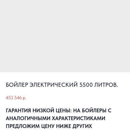
БОЙЛЕР ЭЛЕКТРИЧЕСКИЙ 5500 ЛИТРОВ.
453 546
р.
ГАРАНТИЯ НИЗКОЙ ЦЕНЫ: НА БОЙЛЕРЫ С
АНАЛОГИЧНЫМИ ХАРАКТЕРИСТИКАМИ
ПРЕДЛОЖИМ ЦЕНУ НИЖЕ ДРУГИХ