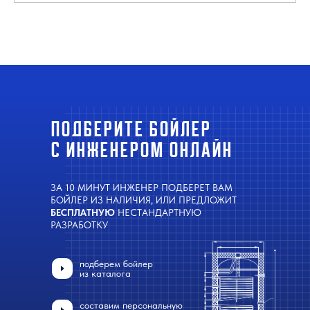
ПОДБЕРИТЕ БОЙЛЕР
С ИНЖЕНЕРОМ ОНЛАЙН
ЗА 10 МИНУТ ИНЖЕНЕР ПОДБЕРЕТ ВАМ
БОЙЛЕР ИЗ НАЛИЧИЯ, ИЛИ ПРЕДЛОЖИТ
БЕСПЛАТНУЮ
НЕСТАНДАРТНУЮ
РАЗРАБОТКУ
подберем бойлер
из каталога
составим персональную