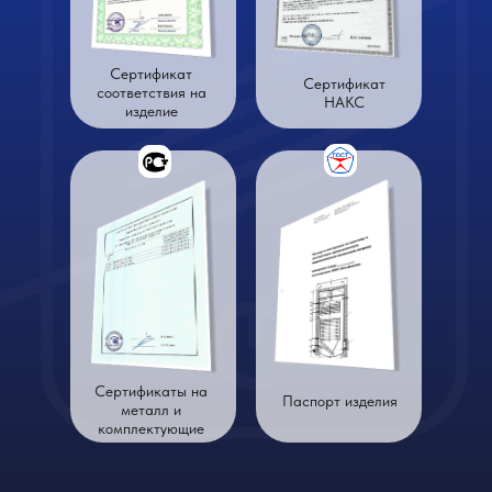
Сертификат
Сертификат
соответствия на
НАКС
изделие
Сертификаты на
Паспорт изделия
металл и
комплектующие