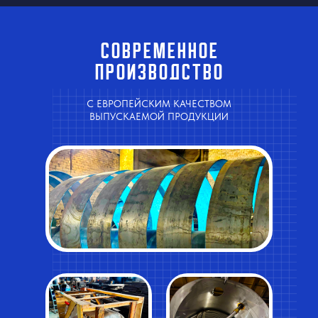
Современное
производство
С ЕВРОПЕЙСКИМ КАЧЕСТВОМ
ВЫПУСКАЕМОЙ ПРОДУКЦИИ