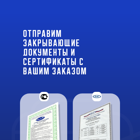
ОТПРАвим
закрывающие
документы и
сертификаты с
вашим заказом