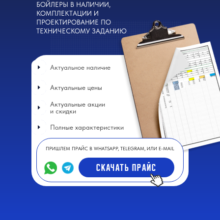
БОЙЛЕРЫ В НАЛИЧИИ,
КОМПЛЕКТАЦИИ И
ПРОЕКТИРОВАНИЕ ПО
ТЕХНИЧЕСКОМУ ЗАДАНИЮ
Актуальное наличие
Актуальные цены
Актуальные акции
и скидки
Полные характеристики
ПРИШЛЕМ ПРАЙС В WHATSAPP, TELEGRAM, ИЛИ E-MAIL
СКАЧАТЬ ПРАЙС